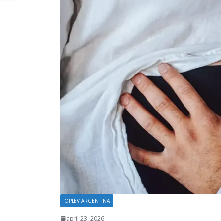
OPLEV ARGENTINA
april 23, 2026