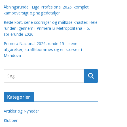
Åbningsrunde i Liga Profesional 2026: komplet
kampoversigt og nøgledetaljer
Røde kort, sene scoringer og målløse knaster: Hele
runden igennem i Primera B Metropolitana – 5.
spillerunde 2026
Primera Nacional 2026, runde 15 – sene
afgørelser, straffebommes og en storsejr i
Mendoza
Kategorier
Artikler og Nyheder
Klubber