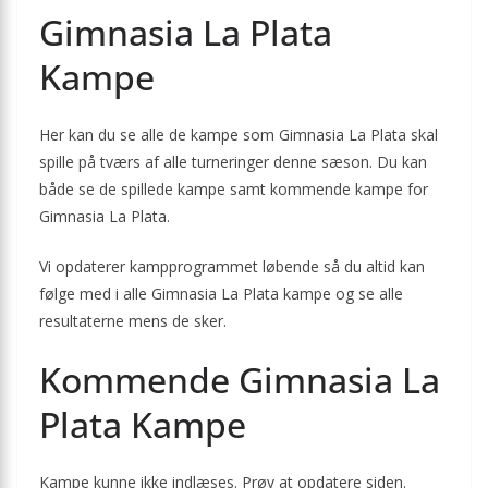
Gimnasia La Plata
Kampe
Her kan du se alle de kampe som Gimnasia La Plata skal
spille på tværs af alle turneringer denne sæson. Du kan
både se de spillede kampe samt kommende kampe for
Gimnasia La Plata.
Vi opdaterer kampprogrammet løbende så du altid kan
følge med i alle Gimnasia La Plata kampe og se alle
resultaterne mens de sker.
Kommende Gimnasia La
Plata Kampe
Kampe kunne ikke indlæses. Prøv at opdatere siden.