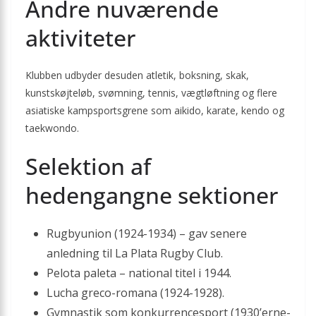
Andre nuværende
aktiviteter
Klubben udbyder desuden atletik, boksning, skak,
kunstskøjteløb, svømning, tennis, vægtløftning og flere
asiatiske kampsportsgrene som aikido, karate, kendo og
taekwondo.
Selektion af
hedengangne sektioner
Rugbyunion (1924-1934) – gav senere
anledning til La Plata Rugby Club.
Pelota paleta – national titel i 1944.
Lucha greco-romana (1924-1928).
Gymnastik som konkurrencesport (1930’erne-