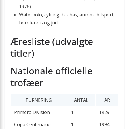
1976).
Waterpolo, cykling, bochas, automobilsport,
bordtennis og judo.
Æresliste (udvalgte
titler)
Nationale officielle
trofæer
TURNERING
ANTAL
ÅR
Primera División
1
1929
Copa Centenario
1
1994