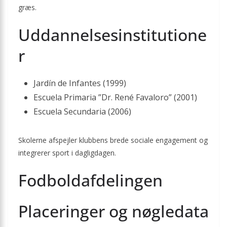
græs.
Uddannelsesinstitutione
r
Jardín de Infantes (1999)
Escuela Primaria ”Dr. René Favaloro” (2001)
Escuela Secundaria (2006)
Skolerne afspejler klubbens brede sociale engagement og
integrerer sport i dagligdagen.
Fodboldafdelingen
Placeringer og nøgledata