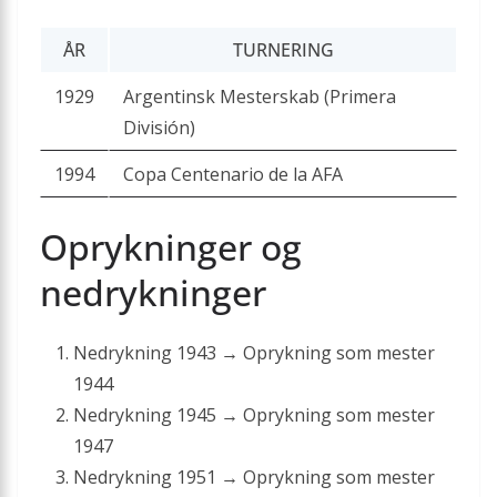
ÅR
TURNERING
1929
Argentinsk Mesterskab (Primera
División)
1994
Copa Centenario de la AFA
Oprykninger og
nedrykninger
Nedrykning 1943 → Oprykning som mester
1944
Nedrykning 1945 → Oprykning som mester
1947
Nedrykning 1951 → Oprykning som mester