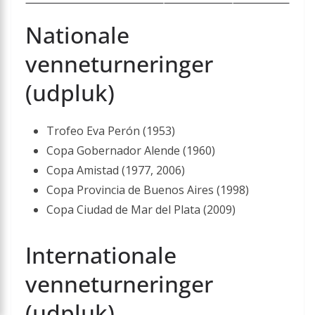
Nationale
venneturneringer
(udpluk)
Trofeo Eva Perón (1953)
Copa Gobernador Alende (1960)
Copa Amistad (1977, 2006)
Copa Provincia de Buenos Aires (1998)
Copa Ciudad de Mar del Plata (2009)
Internationale
venneturneringer
(udpluk)