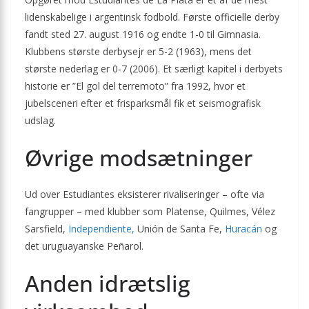
lidenskabelige i argentinsk fodbold. Første officielle derby
fandt sted 27. august 1916 og endte 1-0 til Gimnasia.
Klubbens største derbysejr er 5-2 (1963), mens det
største nederlag er 0-7 (2006). Et særligt kapitel i derbyets
historie er ”El gol del terremoto” fra 1992, hvor et
jubelsceneri efter et frisparksmål fik et seismografisk
udslag.
Øvrige modsætninger
Ud over Estudiantes eksisterer rivaliseringer – ofte via
fangrupper – med klubber som Platense, Quilmes, Vélez
Sarsfield,
Independiente,
Unión de Santa Fe,
Huracán
og
det uruguayanske Peñarol.
Anden idrætslig