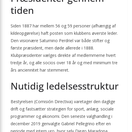
tiden
Siden 1887 har mellem 56 og 59 personer (afhængig af
kildeopgørelse) haft posten som klubbens øverste leder.
Den visionære Saturnino Perdriel var både stifter og
første præsident, men døde allerede i 1888.
Klubpræsidenter vælges direkte af medlemmerne hvert
tredje år, og alle socios over 18 år og med minimum tre
års anciennitet har stemmeret.
Nutidig ledelsesstruktur
Bestyrelsen (Comisión Directiva) varetager den daglige
drift og fastsætter strategien for sport, anlæg, sociale
programmer og økonomi. Den seneste valghandling i
december 2019 genvalgte Gabriel Pellegrino efter en
periode med intern uro, hvor selv Diego Maradona