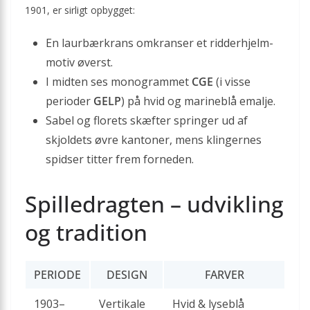
1901, er sirligt opbygget:
En laurbærkrans omkranser et ridderhjelm-
motiv øverst.
I midten ses monogrammet
CGE
(i visse
perioder
GELP
) på hvid og marineblå emalje.
Sabel og florets skæfter springer ud af
skjoldets øvre kantoner, mens klingernes
spidser titter frem forneden.
Spilledragten – udvikling
og tradition
PERIODE
DESIGN
FARVER
1903–
Vertikale
Hvid & lyseblå