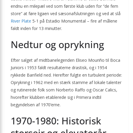
endnu en milepæl ved som første klub uden for “de fem
store” at føre ligaen ved sæsonafslutningen og ved at slå
River Plate
5-1 på Estadio Monumental – fire af målene
faldt inden for 13 minutter.
Nedtur og oprykning
Efter salget af midtbanelegenden Eliseo Mouriño til Boca
Juniors i 1953 faldt resultaterne drastisk, og i 1954
rykkede Banfield ned. Herefter fulgte en turbulent periode:
Oprykning i 1962 med en stærk stamme af lokale talenter
og rutinerede folk som Norberto Raffo og Oscar Calics,
hvorefter klubben etablerede sig i Primera indtil
begyndelsen af 1970’erne.
1970-1980: Historisk
storsejr og elevatorår