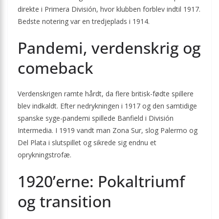
direkte i Primera División, hvor klubben forblev indtil 1917.
Bedste notering var en tredjeplads i 1914.
Pandemi, verdenskrig og
comeback
Verdenskrigen ramte hårdt, da flere britisk-fødte spillere
blev indkaldt. Efter nedrykningen i 1917 og den samtidige
spanske syge-pandemi spillede Banfield i División
Intermedia. I 1919 vandt man Zona Sur, slog Palermo og
Del Plata i slutspillet og sikrede sig endnu et
oprykningstrofæ.
1920’erne: Pokaltriumf
og transition