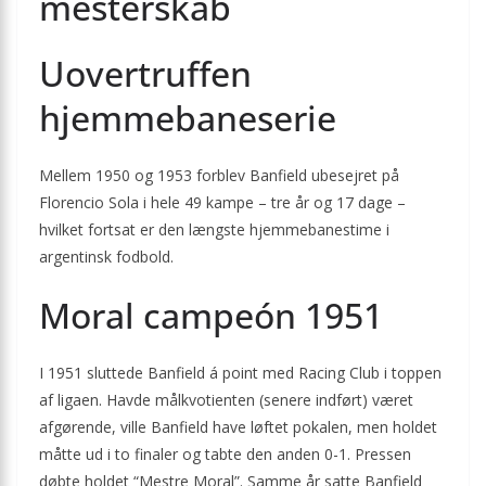
mesterskab
Uovertruffen
hjemmebaneserie
Mellem 1950 og 1953 forblev Banfield ubesejret på
Florencio Sola i hele 49 kampe – tre år og 17 dage –
hvilket fortsat er den længste hjemmebanestime i
argentinsk fodbold.
Moral campeón 1951
I 1951 sluttede Banfield á point med Racing Club i toppen
af ligaen. Havde målkvotienten (senere indført) været
afgørende, ville Banfield have løftet pokalen, men holdet
måtte ud i to finaler og tabte den anden 0-1. Pressen
døbte holdet “Mestre Moral”. Samme år satte Banfield