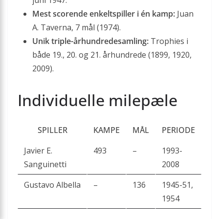
juni 1947.
Mest scorende enkeltspiller i én kamp:
Juan
A. Taverna, 7 mål (1974).
Unik triple-århundredesamling:
Trophies i
både 19., 20. og 21. århundrede (1899, 1920,
2009).
Individuelle milepæle
SPILLER
KAMPE
MÅL
PERIODE
Javier E.
493
–
1993-
Sanguinetti
2008
Gustavo Albella
–
136
1945-51,
1954