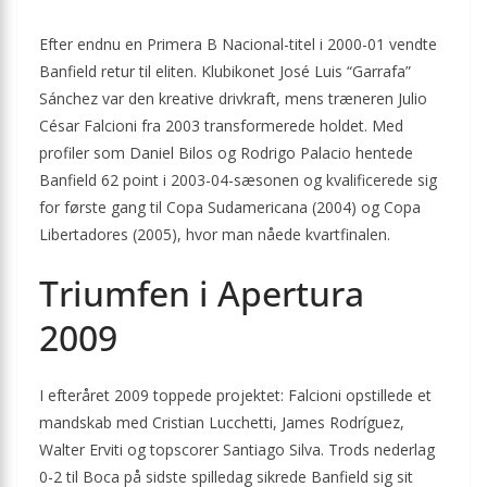
Efter endnu en Primera B Nacional-titel i 2000-01 vendte
Banfield retur til eliten. Klubikonet José Luis “Garrafa”
Sánchez var den kreative drivkraft, mens træneren Julio
César Falcioni fra 2003 transformerede holdet. Med
profiler som Daniel Bilos og Rodrigo Palacio hentede
Banfield 62 point i 2003-04-sæsonen og kvalificerede sig
for første gang til Copa Sudamericana (2004) og Copa
Libertadores (2005), hvor man nåede kvartfinalen.
Triumfen i Apertura
2009
I efteråret 2009 toppede projektet: Falcioni opstillede et
mandskab med Cristian Lucchetti, James Rodríguez,
Walter Erviti og topscorer Santiago Silva. Trods nederlag
0-2 til Boca på sidste spilledag sikrede Banfield sig sit