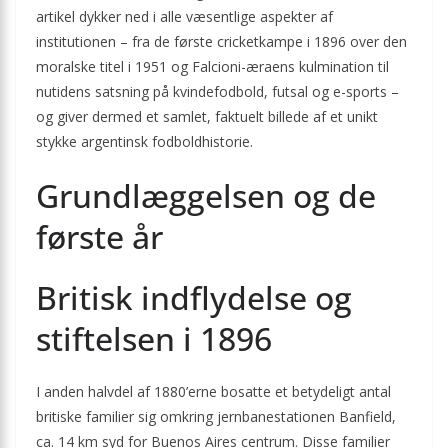
artikel dykker ned i alle væsentlige aspekter af
institutionen – fra de første cricketkampe i 1896 over den
moralske titel i 1951 og Falcioni-æraens kulmination til
nutidens satsning på kvindefodbold, futsal og e-sports –
og giver dermed et samlet, faktuelt billede af et unikt
stykke argentinsk fodboldhistorie.
Grundlæggelsen og de
første år
Britisk indflydelse og
stiftelsen i 1896
I anden halvdel af 1880’erne bosatte et betydeligt antal
britiske familier sig omkring jernbanestationen Banfield,
ca. 14 km syd for Buenos Aires centrum. Disse familier