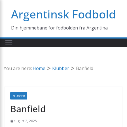
Skip
Argentinsk Fodbold
to
content
Din hjemmebane for fodbolden fra Argentina
You are here:
Home
Klubber
Banfield
KLUBBER
Banfield
august 2, 2025