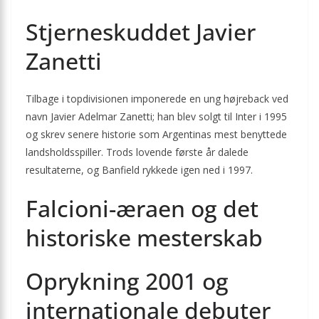
Stjerneskuddet Javier
Zanetti
Tilbage i topdivisionen imponerede en ung højreback ved
navn Javier Adelmar Zanetti; han blev solgt til Inter i 1995
og skrev senere historie som Argentinas mest benyttede
landsholdsspiller. Trods lovende første år dalede
resultaterne, og Banfield rykkede igen ned i 1997.
Falcioni-æraen og det
historiske mesterskab
Oprykning 2001 og
internationale debuter