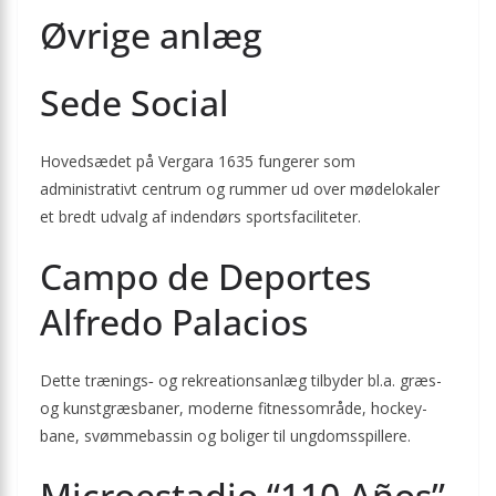
Øvrige anlæg
Sede Social
Hovedsædet på Vergara 1635 fungerer som
administrativt centrum og rummer ud over mødelokaler
et bredt udvalg af indendørs sportsfaciliteter.
Campo de Deportes
Alfredo Palacios
Dette trænings‐ og rekreationsanlæg tilbyder bl.a. græs-
og kunstgræsbaner, moderne fitnessområde, hockey-
bane, svømmebassin og boliger til ungdomsspillere.
Microestadio “110 Años”