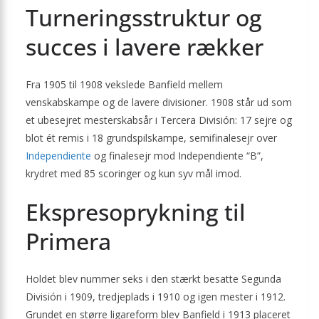
Turneringsstruktur og
succes i lavere rækker
Fra 1905 til 1908 vekslede Banfield mellem
venskabskampe og de lavere divisioner. 1908 står ud som
et ubesejret mesterskabsår i Tercera División: 17 sejre og
blot ét remis i 18 grundspilskampe, semifinalesejr over
Independiente
og finalesejr mod Independiente “B”,
krydret med 85 scoringer og kun syv mål imod.
Ekspresoprykning til
Primera
Holdet blev nummer seks i den stærkt besatte Segunda
División i 1909, tredjeplads i 1910 og igen mester i 1912.
Grundet en større ligareform blev Banfield i 1913 placeret