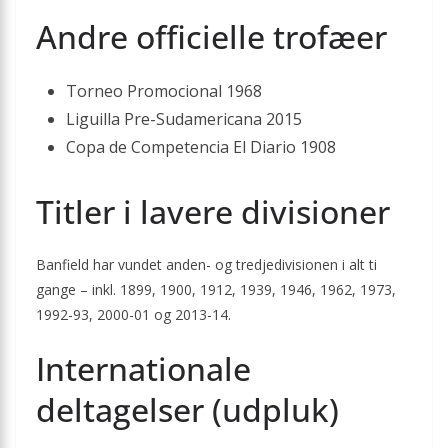
Andre officielle trofæer
Torneo Promocional 1968
Liguilla Pre-Sudamericana 2015
Copa de Competencia El Diario 1908
Titler i lavere divisioner
Banfield har vundet anden- og tredjedivisionen i alt ti
gange – inkl. 1899, 1900, 1912, 1939, 1946, 1962, 1973,
1992-93, 2000-01 og 2013-14.
Internationale
deltagelser (udpluk)