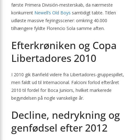
første Primera División-mesterskab, da nærmeste
konkurrent
Newell’s Old Boys
samtidigt tabte. Titlen
udløste massive fejringsscener: omkring 40.000
tilhængere fyldte Florencio Sola samme aften.
Efterkrøniken og Copa
Libertadores 2010
I 2010 gik Banfield videre fra Libertadores-gruppespillet,
men faldt ud til Internacional. Falcioni forlod efteråret
2010 til fordel for Boca Juniors, hvilket markerede
begyndelsen på nogle vanskelige år.
Decline, nedrykning og
genfødsel efter 2012