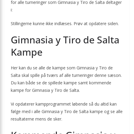
for alle turneringer som Gimnasia y Tiro de Salta deltager
i:
Stillingerne kunne ikke indlæses. Prøv at opdatere siden.
Gimnasia y Tiro de Salta
Kampe
Her kan du se alle de kampe som Gimnasia y Tiro de
Salta skal spille på tværs af alle turneringer denne sæson.
Du kan både se de spillede kampe samt kommende
kampe for Gimnasia y Tiro de Salta.
Vi opdaterer kampprogrammet løbende så du altid kan
følge med i alle Gimnasia y Tiro de Salta kampe og se alle
resultaterne mens de sker.