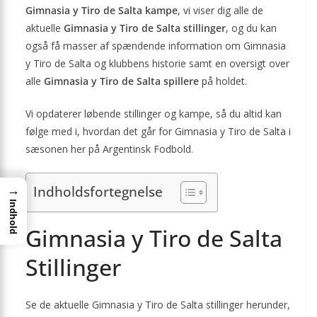
Gimnasia y Tiro de Salta kampe
, vi viser dig alle de
aktuelle
Gimnasia y Tiro de Salta stillinger
, og du kan
også få masser af spændende information om Gimnasia
y Tiro de Salta og klubbens historie samt en oversigt over
alle
Gimnasia y Tiro de Salta spillere
på holdet.
Vi opdaterer løbende stillinger og kampe, så du altid kan
følge med i, hvordan det går for Gimnasia y Tiro de Salta i
sæsonen her på Argentinsk Fodbold.
→
Indholdsfortegnelse
Indhold
Gimnasia y Tiro de Salta
Stillinger
Se de aktuelle Gimnasia y Tiro de Salta stillinger herunder,