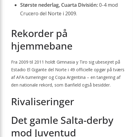
Største nederlag, Cuarta División:
0-4 mod
Crucero del Norte i 2009.
Rekorder på
hjemmebane
Fra 2009 til 2011 holdt Gimnasia y Tiro sig ubesejret på
Estadio El Gigante del Norte i 49 officielle opgør på tværs
af AFA-turneringer og Copa Argentina – en tangering af
den nationale rekord, som Banfield også besidder.
Rivaliseringer
Det gamle Salta-derby
mod Juventud