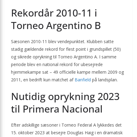
Rekordår 2010-11 i
Torneo Argentino B
Sæsonen 2010-11 blev vendepunktet. Klubben satte
stadig gældende rekord for flest point i grundspillet (50)
og sikrede oprykning til Torneo Argentino A. I samme
periode blev en national rekord for ubesejrede
hjemmekampe sat – 49 officielle kampe mellem 2009 og
2011, en bedrift kun matchet af
Banfield
på landsplan.
Nutidig oprykning 2023
til Primera Nacional
Efter adskillige sæsoner i Torneo Federal A lykkedes det
15. oktober 2023 at besejre Douglas Haig i en dramatisk