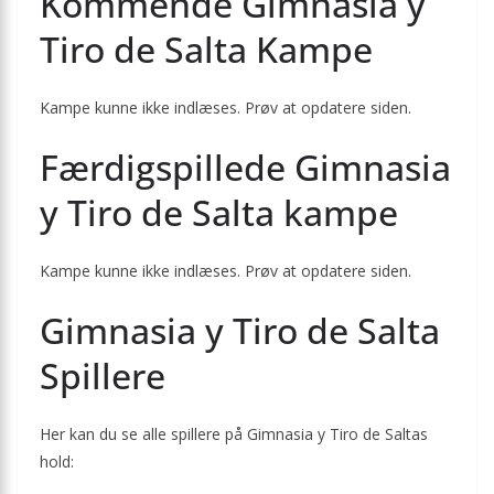
Kommende Gimnasia y
Tiro de Salta Kampe
Kampe kunne ikke indlæses. Prøv at opdatere siden.
Færdigspillede Gimnasia
y Tiro de Salta kampe
Kampe kunne ikke indlæses. Prøv at opdatere siden.
Gimnasia y Tiro de Salta
Spillere
Her kan du se alle spillere på Gimnasia y Tiro de Saltas
hold: