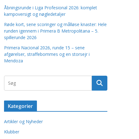
Åbningsrunde i Liga Profesional 2026: komplet
kampoversigt og nøgledetaljer
Røde kort, sene scoringer og målløse knaster: Hele
runden igennem i Primera B Metropolitana – 5.
spillerunde 2026
Primera Nacional 2026, runde 15 – sene
afgørelser, straffebommes og en storsejr i
Mendoza
Kategorier
Artikler og Nyheder
Klubber