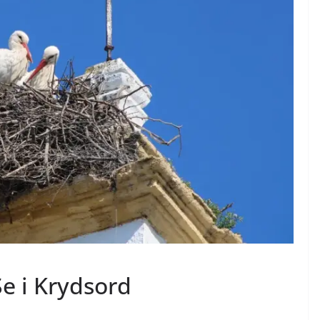
Se i Krydsord