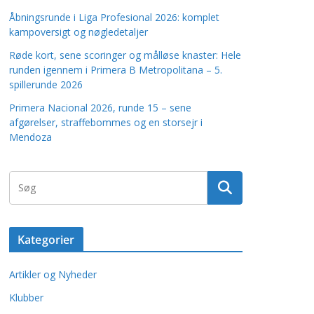
Åbningsrunde i Liga Profesional 2026: komplet
kampoversigt og nøgledetaljer
Røde kort, sene scoringer og målløse knaster: Hele
runden igennem i Primera B Metropolitana – 5.
spillerunde 2026
Primera Nacional 2026, runde 15 – sene
afgørelser, straffebommes og en storsejr i
Mendoza
Kategorier
Artikler og Nyheder
Klubber