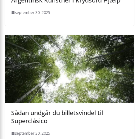
Argentinsk Kunstner i Krydsord Hjælp
september 30, 2025
Sådan undgår du billetsvindel til
Superclásico
september 30, 2025