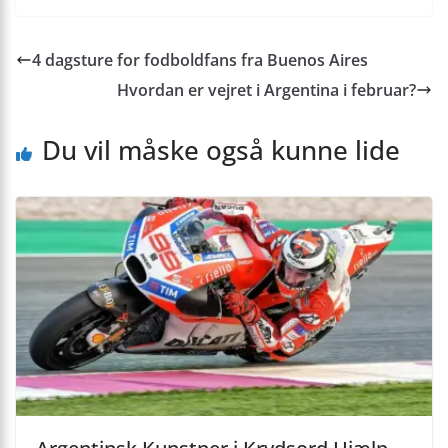
4 dagsture for fodboldfans fra Buenos Aires
Hvordan er vejret i Argentina i februar?
Du vil måske også kunne lide