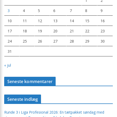
1
2
3
4
5
6
7
8
9
10
11
12
13
14
15
16
17
18
19
20
21
22
23
24
25
26
27
28
29
30
31
« jul
Seneste kommentarer
Seneste indlæg
Runde 3 i Liga Profesional 2026: En tætpakket søndag med