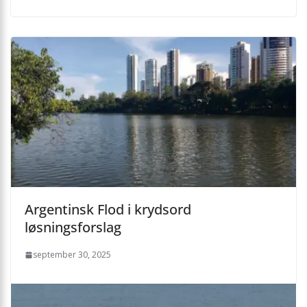
Argentinsk Flod i krydsord
løsningsforslag
september 30, 2025