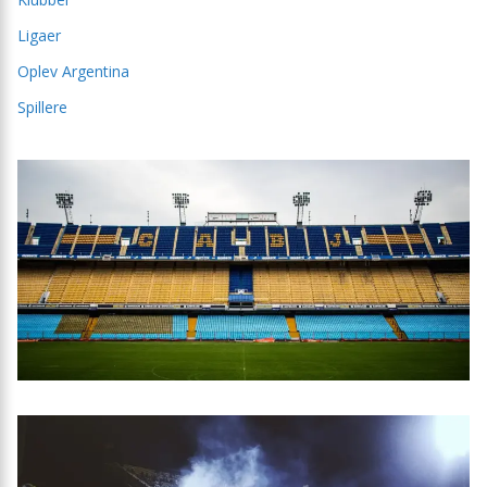
Ligaer
Oplev Argentina
Spillere