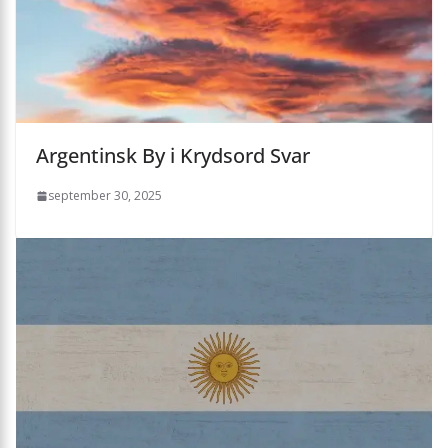
Argentinsk By i Krydsord Svar
september 30, 2025