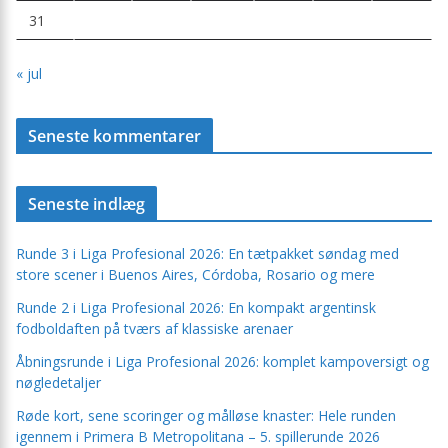
31
« jul
Seneste kommentarer
Seneste indlæg
Runde 3 i Liga Profesional 2026: En tætpakket søndag med
store scener i Buenos Aires, Córdoba, Rosario og mere
Runde 2 i Liga Profesional 2026: En kompakt argentinsk
fodboldaften på tværs af klassiske arenaer
Åbningsrunde i Liga Profesional 2026: komplet kampoversigt og
nøgledetaljer
Røde kort, sene scoringer og målløse knaster: Hele runden
igennem i Primera B Metropolitana – 5. spillerunde 2026