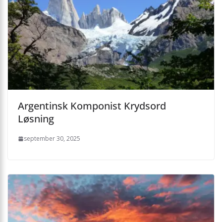
Argentinsk Komponist Krydsord
Løsning
september 30, 2025