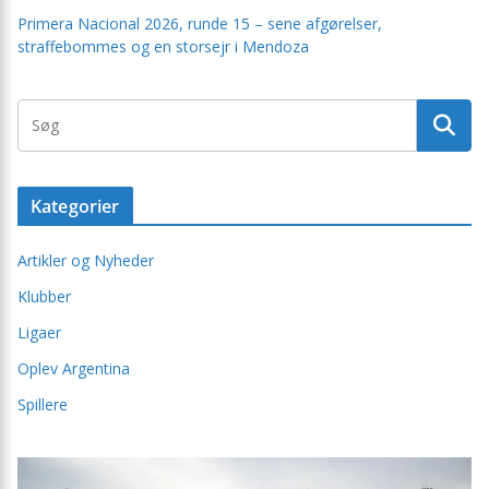
Primera Nacional 2026, runde 15 – sene afgørelser,
straffebommes og en storsejr i Mendoza
Kategorier
Artikler og Nyheder
Klubber
Ligaer
Oplev Argentina
Spillere