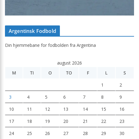
Argentinsk Fodbold
Din hjemmebane for fodbolden fra Argentina
august 2026
M
TI
O
TO
F
L
S
1
2
3
4
5
6
7
8
9
10
11
12
13
14
15
16
17
18
19
20
21
22
23
24
25
26
27
28
29
30