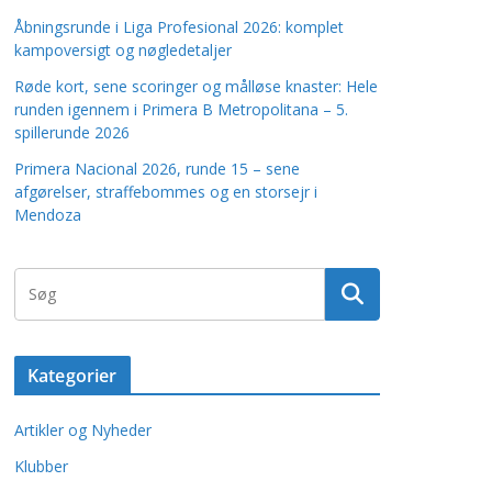
Åbningsrunde i Liga Profesional 2026: komplet
kampoversigt og nøgledetaljer
Røde kort, sene scoringer og målløse knaster: Hele
runden igennem i Primera B Metropolitana – 5.
spillerunde 2026
Primera Nacional 2026, runde 15 – sene
afgørelser, straffebommes og en storsejr i
Mendoza
Kategorier
Artikler og Nyheder
Klubber