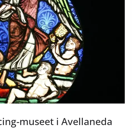
ing-museet i Avellaneda