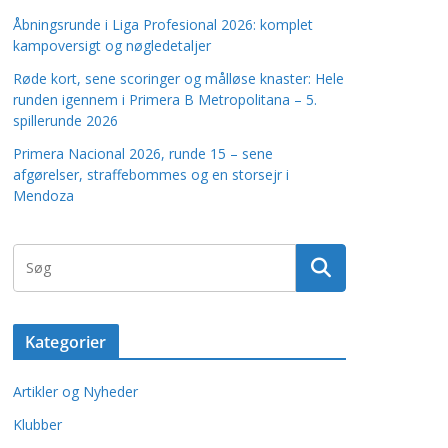
Åbningsrunde i Liga Profesional 2026: komplet
kampoversigt og nøgledetaljer
Røde kort, sene scoringer og målløse knaster: Hele
runden igennem i Primera B Metropolitana – 5.
spillerunde 2026
Primera Nacional 2026, runde 15 – sene
afgørelser, straffebommes og en storsejr i
Mendoza
Kategorier
Artikler og Nyheder
Klubber