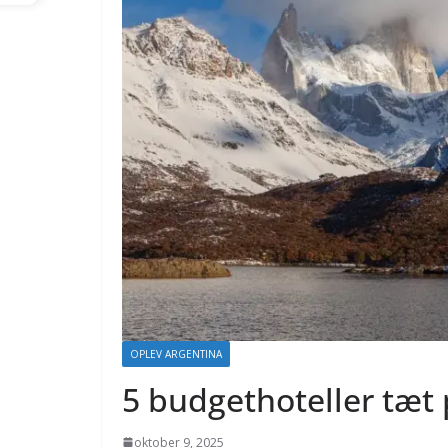
OPLEV ARGENTINA
5 budgethoteller tæt 
oktober 9, 2025