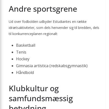
Andre sportsgrene
Ud over fodbolden udbyder Estudiantes en række
idrætsaktiviteter, som dels henvender sig til bredden, dels
til konkurrenceplanen regionalt:
Basketball
Tenis
Hockey
Gimnasia artística (redskabsgymnastik)
Håndbold
Klubkultur og
samfundsmæssig
betydning