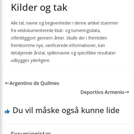
Kilder og tak
Alle tal, navne og begivenheder i denne artikel stammer
fra veldokumenterede klub- og turneringsdata,
offentliggjort gennem årtier. Skulle der i fremtiden
fremkomme nye, verificerede informationer, kan
detaljerede årstal, spillernavne og specifikke resultater
udbygges yderligere.
Argentino de Quilmes
Deportivo Armenio
Du vil måske også kunne lide
Excursionistas