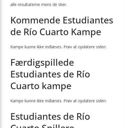
alle resultaterne mens de sker.
Kommende Estudiantes
de Río Cuarto Kampe
Kampe kunne ikke indlæses. Prøv at opdatere siden.
Færdigspillede
Estudiantes de Río
Cuarto kampe
Kampe kunne ikke indlæses. Prøv at opdatere siden.
Estudiantes de Río
Cuarto Spillere