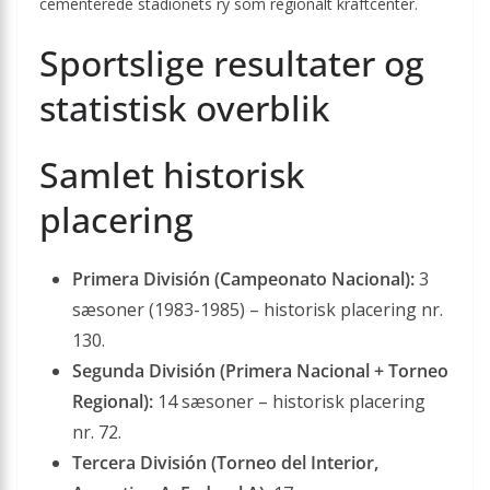
cementerede stadionets ry som regionalt kraftcenter.
Sportslige resultater og
statistisk overblik
Samlet historisk
placering
Primera División (Campeonato Nacional):
3
sæsoner (1983-1985) – historisk placering nr.
130.
Segunda División (Primera Nacional + Torneo
Regional):
14 sæsoner – historisk placering
nr. 72.
Tercera División (Torneo del Interior,