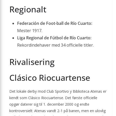
Regionalt
Federación de Foot-ball de Río Cuarto:
Mester 1917.
Liga Regional de Fútbol de Río Cuarto:
Rekordindehaver med 34 officielle titler.
Rivalisering
Clásico Riocuartense
Det lokale derby mod Club Sportivo y Biblioteca Atenas er
kendt som Clásico Riocuartense. Det første officielle
opgør daterer sig til 1. december 2000 og endte
kontroversielt: Atenas vandt 2-1 på banen, men en ulovlig