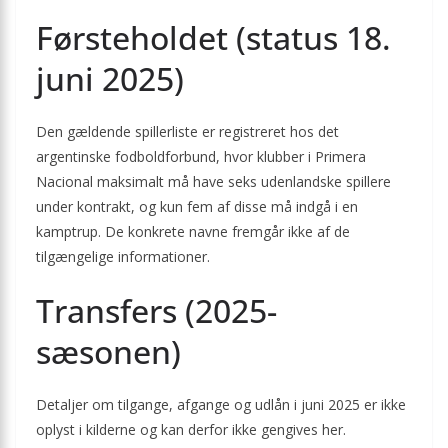
Førsteholdet (status 18.
juni 2025)
Den gældende spillerliste er registreret hos det
argentinske fodboldforbund, hvor klubber i Primera
Nacional maksimalt må have seks udenlandske spillere
under kontrakt, og kun fem af disse må indgå i en
kamptrup. De konkrete navne fremgår ikke af de
tilgængelige informationer.
Transfers (2025-
sæsonen)
Detaljer om tilgange, afgange og udlån i juni 2025 er ikke
oplyst i kilderne og kan derfor ikke gengives her.