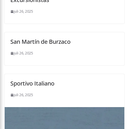
juli 26, 2025
San Martín de Burzaco
juli 26, 2025
Sportivo Italiano
juli 26, 2025