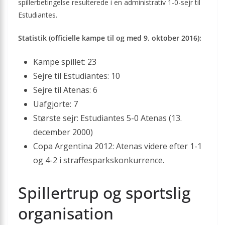
spillerbetingelse resulterede i en administrativ 1-0-sejr til
Estudiantes.
Statistik (officielle kampe til og med 9. oktober 2016):
Kampe spillet: 23
Sejre til Estudiantes: 10
Sejre til Atenas: 6
Uafgjorte: 7
Største sejr: Estudiantes 5-0 Atenas (13.
december 2000)
Copa Argentina 2012: Atenas videre efter 1-1
og 4-2 i straffesparks­konkurrence.
Spillertrup og sportslig
organisation