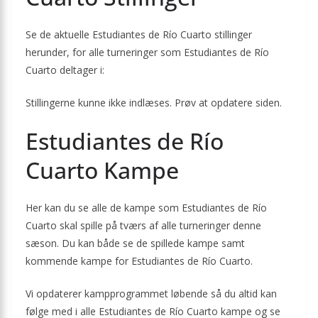
Se de aktuelle Estudiantes de Río Cuarto stillinger
herunder, for alle turneringer som Estudiantes de Río
Cuarto deltager i:
Stillingerne kunne ikke indlæses. Prøv at opdatere siden.
Estudiantes de Río
Cuarto Kampe
Her kan du se alle de kampe som Estudiantes de Río
Cuarto skal spille på tværs af alle turneringer denne
sæson. Du kan både se de spillede kampe samt
kommende kampe for Estudiantes de Río Cuarto.
Vi opdaterer kampprogrammet løbende så du altid kan
følge med i alle Estudiantes de Río Cuarto kampe og se