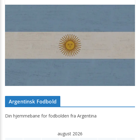
Argentinsk Fodbold
Din hjemmebane for fodbolden fra Argentina
august 2026