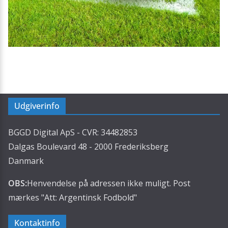
Udgiverinfo
BGGD Digital ApS - CVR: 34482853
Dalgas Boulevard 48 - 2000 Frederiksberg
Danmark
OBS:
Henvendelse på adressen ikke muligt. Post
mærkes "Att: Argentinsk Fodbold"
Kontaktinfo