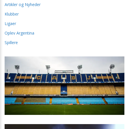
Artikler og Nyheder
Klubber
Ligaer
Oplev Argentina
Spillere