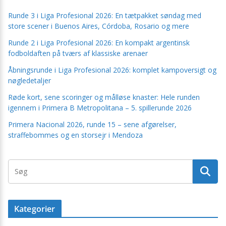
Runde 3 i Liga Profesional 2026: En tætpakket søndag med
store scener i Buenos Aires, Córdoba, Rosario og mere
Runde 2 i Liga Profesional 2026: En kompakt argentinsk
fodboldaften på tværs af klassiske arenaer
Åbningsrunde i Liga Profesional 2026: komplet kampoversigt og
nøgledetaljer
Røde kort, sene scoringer og målløse knaster: Hele runden
igennem i Primera B Metropolitana – 5. spillerunde 2026
Primera Nacional 2026, runde 15 – sene afgørelser,
straffebommes og en storsejr i Mendoza
Kategorier