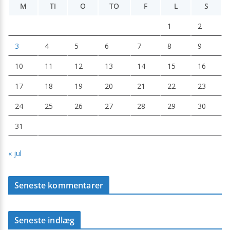
M
TI
O
TO
F
L
S
1
2
3
4
5
6
7
8
9
10
11
12
13
14
15
16
17
18
19
20
21
22
23
24
25
26
27
28
29
30
31
« jul
Seneste kommentarer
Seneste indlæg