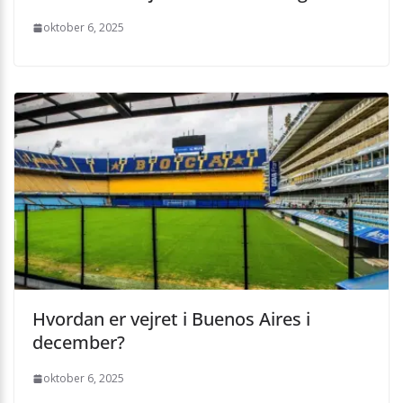
oktober 6, 2025
Hvordan er vejret i Buenos Aires i
december?
oktober 6, 2025