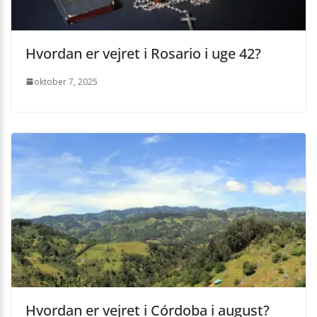
Hvordan er vejret i Rosario i uge 42?
oktober 7, 2025
Hvordan er vejret i Córdoba i august?