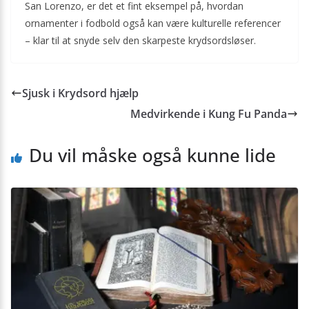
San Lorenzo, er det et fint eksempel på, hvordan
ornamenter i fodbold også kan være kulturelle referencer
– klar til at snyde selv den skarpeste krydsordsløser.
Sjusk i Krydsord hjælp
Medvirkende i Kung Fu Panda
Du vil måske også kunne lide