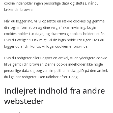
cookie indeholder ingen personlige data og slettes, når du
lukker din browser.
Når du logger ind, vil vi opsætte en række cookies og gemme
din logininformation og dine valg af skærmvisning. Login
cookies holder i to dage, og skærmvalg cookies holder i et år.
Hvis du vælger “Husk mig”, vil dit login holde i to uger. Hvis du
logger ud af din konto, vil login cookierne forsvinde.
Hvis du redigerer eller udgiver en artikel, vil en yderligere cookie
blive gemt i din browser. Denne cookie indeholder ikke nogle
personlige data og opgiver simpelthen indlægsID på den artikel,
du lige har redigeret. Den udløber efter 1 dag.
Indlejret indhold fra andre
websteder