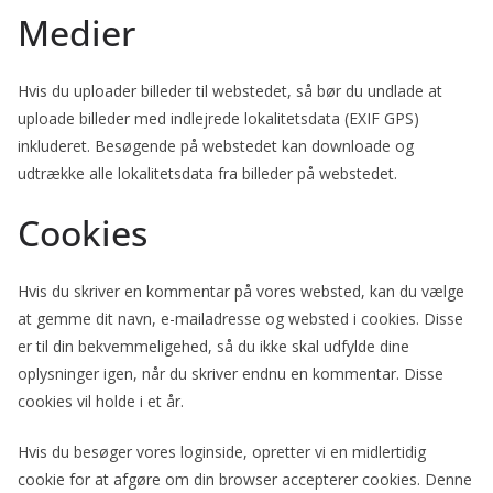
Medier
Hvis du uploader billeder til webstedet, så bør du undlade at
uploade billeder med indlejrede lokalitetsdata (EXIF GPS)
inkluderet. Besøgende på webstedet kan downloade og
udtrække alle lokalitetsdata fra billeder på webstedet.
Cookies
Hvis du skriver en kommentar på vores websted, kan du vælge
at gemme dit navn, e-mailadresse og websted i cookies. Disse
er til din bekvemmeligehed, så du ikke skal udfylde dine
oplysninger igen, når du skriver endnu en kommentar. Disse
cookies vil holde i et år.
Hvis du besøger vores loginside, opretter vi en midlertidig
cookie for at afgøre om din browser accepterer cookies. Denne