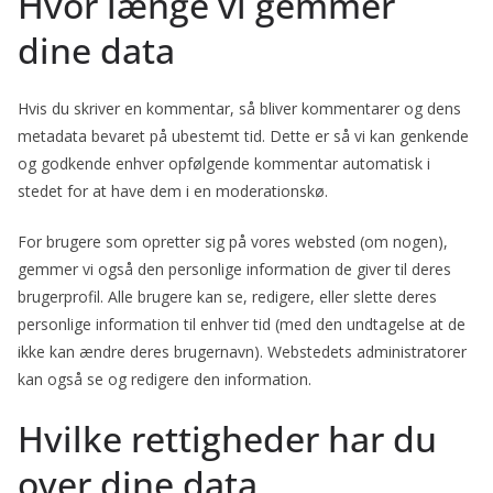
Hvor længe vi gemmer
dine data
Hvis du skriver en kommentar, så bliver kommentarer og dens
metadata bevaret på ubestemt tid. Dette er så vi kan genkende
og godkende enhver opfølgende kommentar automatisk i
stedet for at have dem i en moderationskø.
For brugere som opretter sig på vores websted (om nogen),
gemmer vi også den personlige information de giver til deres
brugerprofil. Alle brugere kan se, redigere, eller slette deres
personlige information til enhver tid (med den undtagelse at de
ikke kan ændre deres brugernavn). Webstedets administratorer
kan også se og redigere den information.
Hvilke rettigheder har du
over dine data