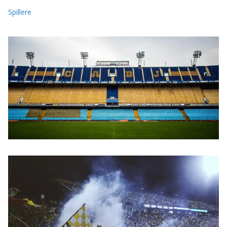
Spillere