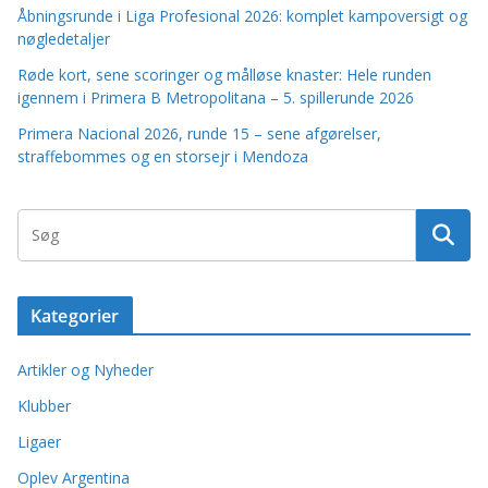
Åbningsrunde i Liga Profesional 2026: komplet kampoversigt og
nøgledetaljer
Røde kort, sene scoringer og målløse knaster: Hele runden
igennem i Primera B Metropolitana – 5. spillerunde 2026
Primera Nacional 2026, runde 15 – sene afgørelser,
straffebommes og en storsejr i Mendoza
Kategorier
Artikler og Nyheder
Klubber
Ligaer
Oplev Argentina