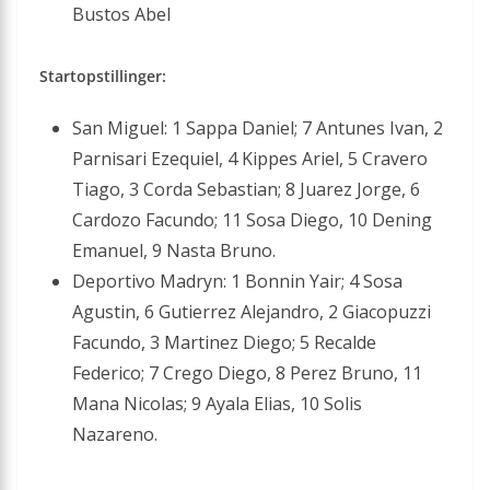
Bustos Abel
Startopstillinger:
San Miguel: 1 Sappa Daniel; 7 Antunes Ivan, 2
Parnisari Ezequiel, 4 Kippes Ariel, 5 Cravero
Tiago, 3 Corda Sebastian; 8 Juarez Jorge, 6
Cardozo Facundo; 11 Sosa Diego, 10 Dening
Emanuel, 9 Nasta Bruno.
Deportivo Madryn: 1 Bonnin Yair; 4 Sosa
Agustin, 6 Gutierrez Alejandro, 2 Giacopuzzi
Facundo, 3 Martinez Diego; 5 Recalde
Federico; 7 Crego Diego, 8 Perez Bruno, 11
Mana Nicolas; 9 Ayala Elias, 10 Solis
Nazareno.