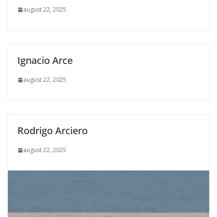
august 22, 2025
Ignacio Arce
august 22, 2025
Rodrigo Arciero
august 22, 2025