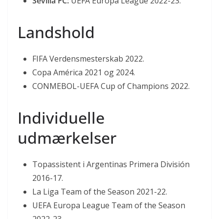
Sevilla FC:
UEFA Europa League 2022-23.
Landshold
FIFA Verdensmesterskab 2022.
Copa América 2021 og 2024.
CONMEBOL-UEFA Cup of Champions 2022.
Individuelle
udmærkelser
Topassistent i Argentinas Primera División
2016-17.
La Liga Team of the Season 2021-22.
UEFA Europa League Team of the Season