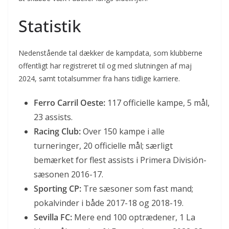
Statistik
Nedenstående tal dækker de kampdata, som klubberne
offentligt har registreret til og med slutningen af maj
2024, samt totalsummer fra hans tidlige karriere.
Ferro Carril Oeste:
117 officielle kampe, 5 mål,
23 assists.
Racing Club:
Over 150 kampe i alle
turneringer, 20 officielle mål; særligt
bemærket for flest assists i Primera División-
sæsonen 2016-17.
Sporting CP:
Tre sæsoner som fast mand;
pokalvinder i både 2017-18 og 2018-19.
Sevilla FC:
Mere end 100 optrædener, 1 La