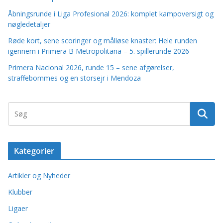
Åbningsrunde i Liga Profesional 2026: komplet kampoversigt og
nøgledetaljer
Røde kort, sene scoringer og målløse knaster: Hele runden
igennem i Primera B Metropolitana – 5. spillerunde 2026
Primera Nacional 2026, runde 15 – sene afgørelser,
straffebommes og en storsejr i Mendoza
Kategorier
Artikler og Nyheder
Klubber
Ligaer