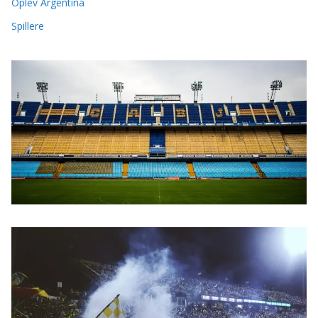
Oplev Argentina
Spillere