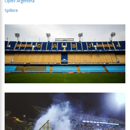
Oplev Argentina
Spillere