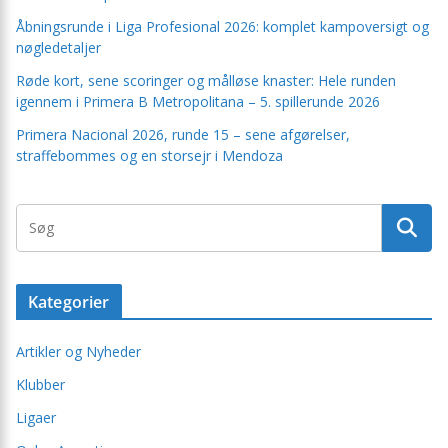
Åbningsrunde i Liga Profesional 2026: komplet kampoversigt og
nøgledetaljer
Røde kort, sene scoringer og målløse knaster: Hele runden
igennem i Primera B Metropolitana – 5. spillerunde 2026
Primera Nacional 2026, runde 15 – sene afgørelser,
straffebommes og en storsejr i Mendoza
Kategorier
Artikler og Nyheder
Klubber
Ligaer