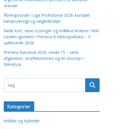
arenaer
Åbningsrunde i Liga Profesional 2026: komplet
kampoversigt og nøgledetaljer
Røde kort, sene scoringer og målløse knaster: Hele
runden igennem i Primera B Metropolitana – 5.
spillerunde 2026
Primera Nacional 2026, runde 15 – sene
afgørelser, straffebommes og en storsejr i
Mendoza
Kategorier
Artikler og Nyheder