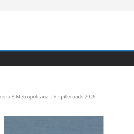
mera B Metropolitana – 5. spillerunde 2026