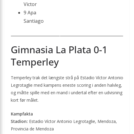
Victor
9 Apa
Santiago
Gimnasia La Plata 0-1
Temperley
Temperley trak det længste strå på Estadio Víctor Antonio
Legrotaglie med kampens eneste scoring i anden halvleg,
og måtte spille med en mand i undertal efter en udvisning
kort før målet.
Kampfakta
Stadion:
Estadio Víctor Antonio Legrotaglie, Mendoza,
Provincia de Mendoza