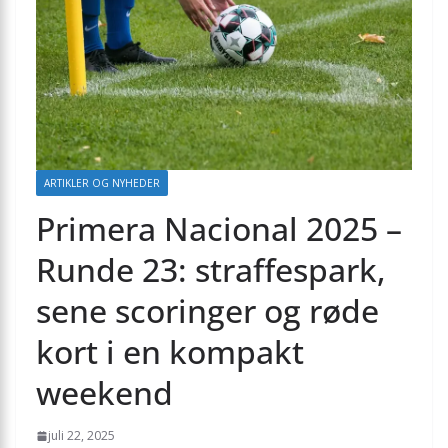
ARTIKLER OG NYHEDER
Primera Nacional 2025 –
Runde 23: straffespark,
sene scoringer og røde
kort i en kompakt
weekend
juli 22, 2025