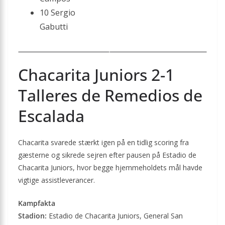
10 Sergio
Gabutti
Chacarita Juniors 2-1
Talleres de Remedios de
Escalada
Chacarita svarede stærkt igen på en tidlig scoring fra
gæsterne og sikrede sejren efter pausen på Estadio de
Chacarita Juniors, hvor begge hjemmeholdets mål havde
vigtige assistleverancer.
Kampfakta
Stadion:
Estadio de Chacarita Juniors, General San