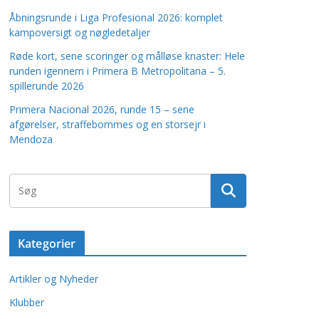
Åbningsrunde i Liga Profesional 2026: komplet
kampoversigt og nøgledetaljer
Røde kort, sene scoringer og målløse knaster: Hele
runden igennem i Primera B Metropolitana – 5.
spillerunde 2026
Primera Nacional 2026, runde 15 – sene
afgørelser, straffebommes og en storsejr i
Mendoza
Kategorier
Artikler og Nyheder
Klubber