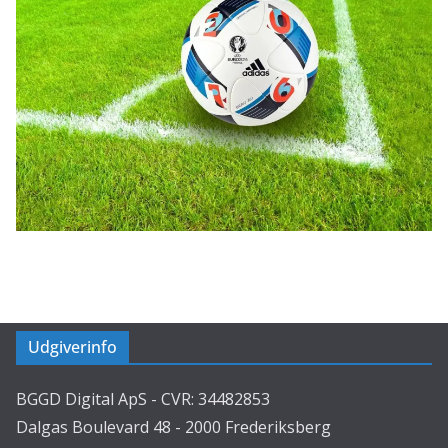
Udgiverinfo
BGGD Digital ApS - CVR: 34482853
Dalgas Boulevard 48 - 2000 Frederiksberg