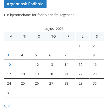
Argentinsk Fodbold
Din hjemmebane for fodbolden fra Argentina
august 2026
M
TI
O
TO
F
L
S
1
2
3
4
5
6
7
8
9
10
11
12
13
14
15
16
17
18
19
20
21
22
23
24
25
26
27
28
29
30
31
« jul