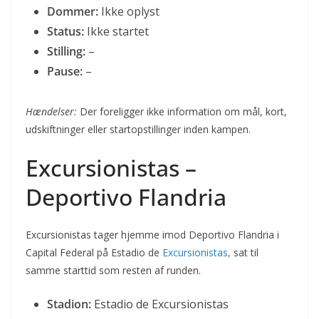
Dommer:
Ikke oplyst
Status:
Ikke startet
Stilling:
–
Pause:
–
Hændelser:
Der foreligger ikke information om mål, kort,
udskiftninger eller startopstillinger inden kampen.
Excursionistas –
Deportivo Flandria
Excursionistas tager hjemme imod Deportivo Flandria i
Capital Federal på Estadio de
Excursionistas,
sat til
samme starttid som resten af runden.
Stadion:
Estadio de Excursionistas