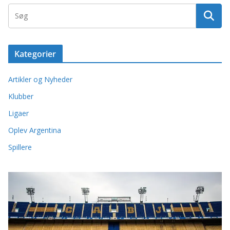
Kategorier
Artikler og Nyheder
Klubber
Ligaer
Oplev Argentina
Spillere