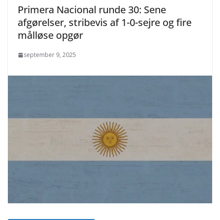
Primera Nacional runde 30: Sene
afgørelser, stribevis af 1-0-sejre og fire
målløse opgør
september 9, 2025