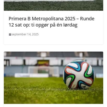
Primera B Metropolitana 2025 – Runde
12 sat op: ti opgør på én lørdag
september 14, 2025