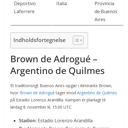
Deportivo
Italia
Provincia
Laferrere
de Buenos
Aires
Indholdsfortegnelse
Brown de Adrogué –
Argentino de Quilmes
Et traditionsrigt Buenos Aires-opgør i Almirante Brown,
hvor
Brown de Adrogué
tager imod
Argentino de Quilmes
på Estadio Lorenzo Arandilla. Kampen er planlagt til
lørdag 8. november kl. 15:00 UTC.
Stadion:
Estadio Lorenzo Arandilla