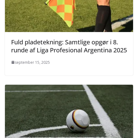
Fuld pladetekning: Samtlige opgør i 8.
runde af Liga Profesional Argentina 2025
september 15, 2025