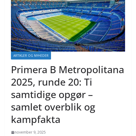
ARTIKLER OG NYHEDER
Primera B Metropolitana
2025, runde 20: Ti
samtidige opgør –
samlet overblik og
kampfakta
november 9, 2025