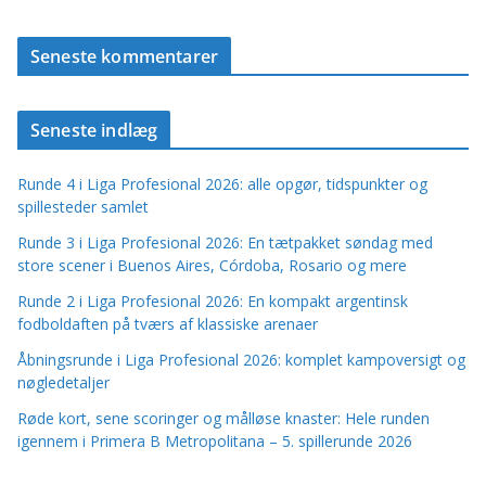
Seneste kommentarer
Seneste indlæg
Runde 4 i Liga Profesional 2026: alle opgør, tidspunkter og
spillesteder samlet
Runde 3 i Liga Profesional 2026: En tætpakket søndag med
store scener i Buenos Aires, Córdoba, Rosario og mere
Runde 2 i Liga Profesional 2026: En kompakt argentinsk
fodboldaften på tværs af klassiske arenaer
Åbningsrunde i Liga Profesional 2026: komplet kampoversigt og
nøgledetaljer
Røde kort, sene scoringer og målløse knaster: Hele runden
igennem i Primera B Metropolitana – 5. spillerunde 2026