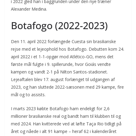
i 2022 gled han i baggrunden under den nye træner
Alexander Medina.
Botafogo (2022-2023)
Den 11. april 2022 forlængede Cuesta sin brasilianske
rejse med et lejeophold hos Botafogo. Debutten kom 24.
april 2022 i et 1-1-opgør mod Atlético-GO, mens det
første mål fulgte i 9. spillerunde, hvor Goiás vendte
kampen og vandt 2-1 på Nilton Santos-stadionet.
Lejeaftalen blev 17. august forlænget til udgangen af
2023, og han sluttede 2022-sæsonen med 29 kampe, fire
mål og to assists.
I marts 2023 købte Botafogo ham endeligt for 2,6
millioner brasilianske real og bandt ham til klubben til og
med 2024. Han kvitterede ved at løfte Taça Rio tidligt på
året og nåede i alt 91 kampe – heraf 62 i kalenderåret