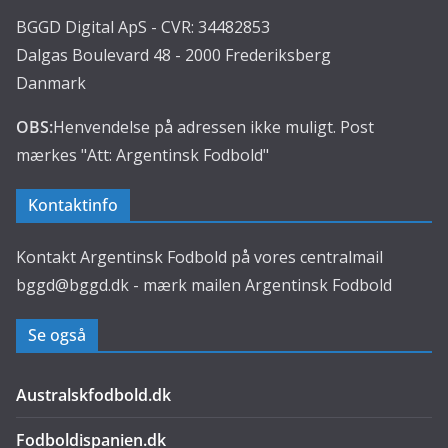
BGGD Digital ApS - CVR: 34482853
Dalgas Boulevard 48 - 2000 Frederiksberg
Danmark
OBS:
Henvendelse på adressen ikke muligt. Post
mærkes "Att: Argentinsk Fodbold"
Kontaktinfo
Kontakt Argentinsk Fodbold på vores centralmail
bggd@bggd.dk
- mærk mailen Argentinsk Fodbold
Se også
Australskfodbold.dk
Fodboldispanien.dk