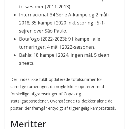
to sæsoner (2011-2013).
Internacional: 34 Série A-kampe og 2 mål i
2018; 35 kampe i 2020 inkl. scoring i 5-1-
sejren over São Paulo.
Botafogo (2022-2023): 91 kampe i alle
turneringer, 4 mål i 2022-sæsonen.
Bahia: 18 kampe i 2024, ingen mål, 5 clean
sheets.
Der findes ikke fuldt opdaterede totalsummer for
samtlige turneringer, da nogle kilder opererer med
forskellige afgrænsninger af Copa- og
statsligaoptrædener. Ovenstående tal dækker alene de
poster, der fremgår entydigt af tilgængelig kampstatistik.
Meritter