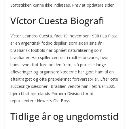
Statistikken kunne ikke indlæses. Prøv at opdatere siden.
Víctor Cuesta Biografi
Víctor Leandro Cuesta, født 19. november 1988 i La Plata,
er en argentinsk fodboldspiller, som siden sine år i
brasiliansk fodbold har opnået naturalisering som
brasilianer. Han spiller centralt i midterforsvaret, hvor
hans evne til at føre bolden frem, slå præcise lange
afleveringer og organisere kæderne har gjort ham til en
eftertragtet og ofte prisbelønnet forsvarsspiller. Efter otte
succesrige sæsoner i Brasilien vendte han i februar 2025
hjem til sit hjemlands Primera División for at
repræsentere Newell’s Old Boys.
Tidlige år og ungdomstid