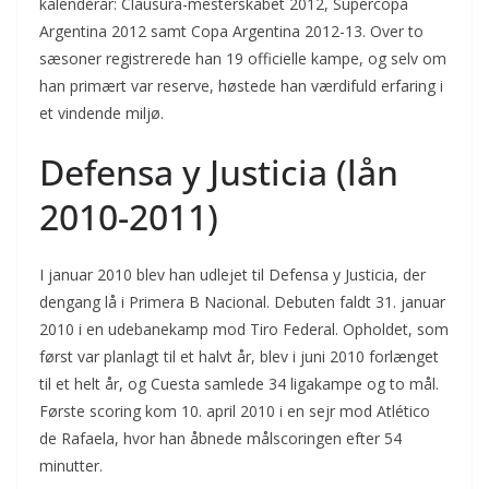
kalenderår: Clausura-mesterskabet 2012, Supercopa
Argentina 2012 samt Copa Argentina 2012-13. Over to
sæsoner registrerede han 19 officielle kampe, og selv om
han primært var reserve, høstede han værdifuld erfaring i
et vindende miljø.
Defensa y Justicia (lån
2010-2011)
I januar 2010 blev han udlejet til Defensa y Justicia, der
dengang lå i Primera B Nacional. Debuten faldt 31. januar
2010 i en udebanekamp mod Tiro Federal. Opholdet, som
først var planlagt til et halvt år, blev i juni 2010 forlænget
til et helt år, og Cuesta samlede 34 ligakampe og to mål.
Første scoring kom 10. april 2010 i en sejr mod Atlético
de Rafaela, hvor han åbnede målscoringen efter 54
minutter.