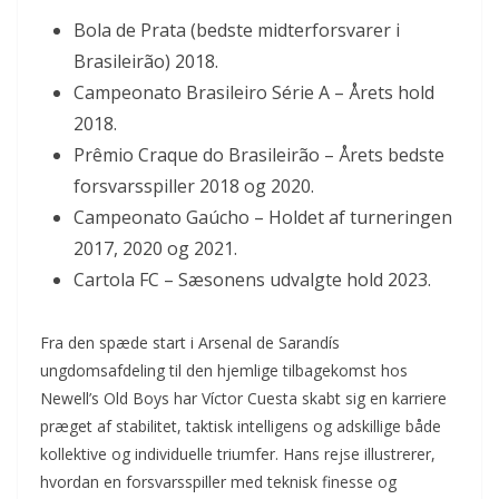
Bola de Prata (bedste midterforsvarer i
Brasileirão) 2018.
Campeonato Brasileiro Série A – Årets hold
2018.
Prêmio Craque do Brasileirão – Årets bedste
forsvarsspiller 2018 og 2020.
Campeonato Gaúcho – Holdet af turneringen
2017, 2020 og 2021.
Cartola FC – Sæsonens udvalgte hold 2023.
Fra den spæde start i Arsenal de Sarandís
ungdomsafdeling til den hjemlige tilbagekomst hos
Newell’s Old Boys har Víctor Cuesta skabt sig en karriere
præget af stabilitet, taktisk intelligens og adskillige både
kollektive og individuelle triumfer. Hans rejse illustrerer,
hvordan en forsvarsspiller med teknisk finesse og