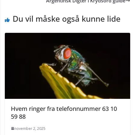
Argentinsk Digter i Krydsord guide
Du vil måske også kunne lide
Hvem ringer fra telefonnummer 63 10
59 88
november 2, 2025