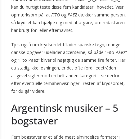
kan du hurtigt teste disse fem kandidater i hovedet. Vær
opmærksom på, at
FITO
og
PAEZ
dækker samme person,
så krydset kan hjælpe dig med at afgøre, om redaktøren
har brugt for- eller efternavnet.
Tjek også om krydsordet tillader spanske tegn; mange
danske opgaver udelader accenterne, så både “Fito Páez”
og “Fito Paez” bliver til nøjagtig de samme fire felter. Har
du stadig ikke løsningen, er det ofte fordi ledetråden
alligevel sigter mod en helt anden kategori – se derfor
efter eventuelle temahenvisninger i resten af krydsordet,
før du går videre.
Argentinsk musiker – 5
bogstaver
Fem bogstaver er et af de mest almindelige formater i