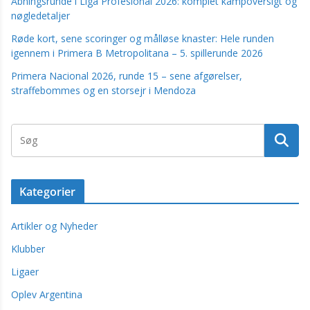
Åbningsrunde i Liga Profesional 2026: komplet kampoversigt og
nøgledetaljer
Røde kort, sene scoringer og målløse knaster: Hele runden
igennem i Primera B Metropolitana – 5. spillerunde 2026
Primera Nacional 2026, runde 15 – sene afgørelser,
straffebommes og en storsejr i Mendoza
Kategorier
Artikler og Nyheder
Klubber
Ligaer
Oplev Argentina