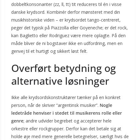
dobbeltkonsonanter (zz, ll, tt) tit reduceres til én i visse
danske krydsord. Kombinér derfor mønsteret med din
musikhistoriske viden – er krydsordet tango-centreret,
peger det typisk på Piazzolla eller Goyeneche; er det rock,
kan Baglietto eller Rodriguez være mere oplagte. På den
måde bliver de ni bogstaver ikke en udfordring, men en
genvej til et hurtigt og sikkert løst felt.
Overført betydning og
alternative løsninger
Ikke alle krydsordskonstruktører tænker på en konkret
person, når de skriver “argentinsk musiker”.
Nogle
ledetråde henviser i stedet til musikerens rolle eller
genre
; andre udvider begrebet og accepterer hele
orkestre eller rockgrupper. Derfor kan det betale sig at
holde øje med mere generelle betegnelser, særligt hvis de