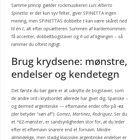
Samme princip gælder rockmusikeren
Luis Alberto
Spinetta
: er der kun syv felter, giver SPINETTA ingen
mening, men SPINETTAS dobbelte
t
kan være skåret ned
til én
t
, alt efter opsætteren. Summen af kardemommen:
få accenter, dobbeltbogstaver og
ñ
ud af ligningen – så
rammer du oftest rigtigt.
Brug krydsene: mønstre,
endelser og kendetegn
Det første du bør gøre er at udnytte de bogstaver, som
de andre ord i krydsordet allerede har givet dig. Spanske ­–
og dermed argentinske — efternavne ender ofte på
-ez
(der betyder “søn af”):
Gomez
,
Martinez
,
Rodriguez
. Ser du
et
-mønster, er sandsynligheden stor for, at du leder
*EZ
efter et efternavn snarere end et fornavn. Mindre
almindelige, men stadig klassiske argentinske endelser er