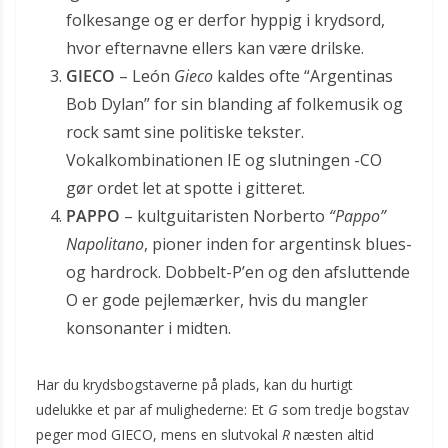
folkesange og er derfor hyppig i krydsord,
hvor efternavne ellers kan være drilske.
GIECO
– León
Gieco
kaldes ofte “Argentinas
Bob Dylan” for sin blanding af folkemusik og
rock samt sine politiske tekster.
Vokalkombinationen IE og slutningen -CO
gør ordet let at spotte i gitteret.
PAPPO
– kultguitaristen Norberto
“Pappo”
Napolitano
, pioner inden for argentinsk blues-
og hardrock. Dobbelt-P’en og den afsluttende
O er gode pejlemærker, hvis du mangler
konsonanter i midten.
Har du krydsbogstaverne på plads, kan du hurtigt
udelukke et par af mulighederne: Et
G
som tredje bogstav
peger mod GIECO, mens en slutvokal
R
næsten altid