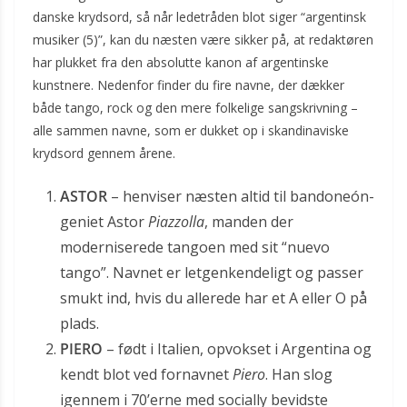
danske krydsord, så når ledetråden blot siger “argentinsk
musiker (5)”, kan du næsten være sikker på, at redaktøren
har plukket fra den absolutte kanon af argentinske
kunstnere. Nedenfor finder du fire navne, der dækker
både tango, rock og den mere folkelige sangskrivning –
alle sammen navne, som er dukket op i skandinaviske
krydsord gennem årene.
ASTOR
– henviser næsten altid til bandoneón-
geniet Astor
Piazzolla
, manden der
moderniserede tangoen med sit “nuevo
tango”. Navnet er letgenkendeligt og passer
smukt ind, hvis du allerede har et A eller O på
plads.
PIERO
– født i Italien, opvokset i Argentina og
kendt blot ved fornavnet
Piero
. Han slog
igennem i 70’erne med socially bevidste