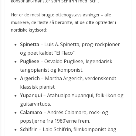
konsonant-mønster som
Schifrin
med “sch”.
Her er de mest brugte ottebogstavsløsninger – alle
musikere, de fleste så berømte, at de ofte optræder i
nordiske krydsord:
Spinetta
– Luis A. Spinetta, prog-rockpioner
og poet kaldet “El Flaco”.
Pugliese
– Osvaldo Pugliese, legendarisk
tangopianist og komponist.
Argerich
– Martha Argerich, verdenskendt
klassisk pianist.
Yupanqui
– Atahualpa Yupanqui, folk-ikon og
guitarvirtuos.
Calamaro
– Andrés Calamaro, rock- og
popstjerne fra 1980’erne frem.
Schifrin
– Lalo Schifrin, filmkomponist bag