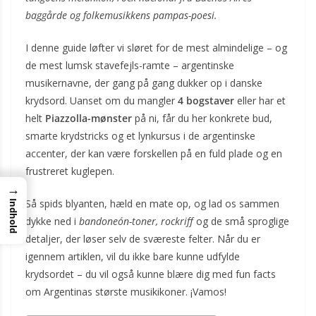
baggårde og folkemusikkens pampas-poesi.
I denne guide løfter vi sløret for de mest almindelige – og
de mest lumsk stavefejls-ramte – argentinske
musikernavne, der gang på gang dukker op i danske
krydsord. Uanset om du mangler
4 bogstaver
eller har et
helt
Piazzolla-mønster
på ni, får du her konkrete bud,
smarte krydstricks og et lynkursus i de argentinske
accenter, der kan være forskellen på en fuld plade og en
frustreret kuglepen.
→
Så spids blyanten, hæld en mate op, og lad os sammen
Indhold
dykke ned i
bandoneón-toner, rockriff
og de små sproglige
detaljer, der løser selv de sværeste felter. Når du er
igennem artiklen, vil du ikke bare kunne udfylde
krydsordet – du vil også kunne blære dig med fun facts
om Argentinas største musikikoner. ¡Vamos!