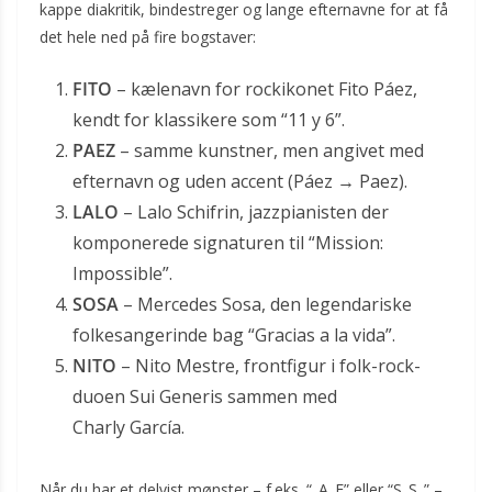
kappe diakritik, bindestreger og lange efternavne for at få
det hele ned på fire bogstaver:
FITO
– kælenavn for rockikonet Fito Páez,
kendt for klassikere som “11 y 6”.
PAEZ
– samme kunstner, men angivet med
efternavn og uden accent (Páez → Paez).
LALO
– Lalo Schifrin, jazzpianisten der
komponerede signaturen til “Mission:
Impossible”.
SOSA
– Mercedes Sosa, den legendariske
folkesangerinde bag “Gracias a la vida”.
NITO
– Nito Mestre, frontfigur i folk-rock-
duoen Sui Generis sammen med
Charly García.
Når du har et delvist mønster – f.eks. “_A_E” eller “S_S_” –