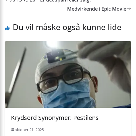
Medvirkende i Epic Movie
Du vil måske også kunne lide
Krydsord Synonymer: Pestilens
oktober 21, 2025