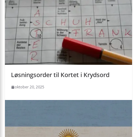
Løsningsorder til Kortet i Krydsord
oktober 20, 2025