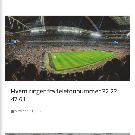
Hvem ringer fra telefonnummer 32 22
47 64
oktober 21, 2025