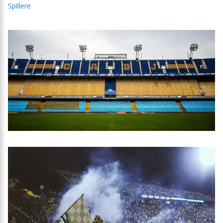
Spillere