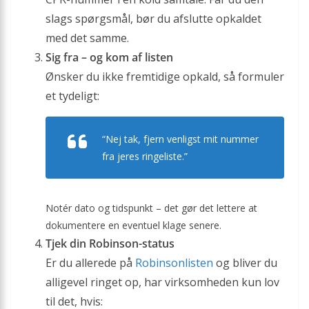
slags spørgsmål, bør du afslutte opkaldet
med det samme.
Sig fra – og kom af listen
Ønsker du ikke fremtidige opkald, så formuler
et tydeligt:
“Nej tak, fjern venligst mit nummer
fra jeres ringeliste.”
Notér dato og tidspunkt – det gør det lettere at
dokumentere en eventuel klage senere.
Tjek din Robinson-status
Er du allerede på
Robinsonlisten
og bliver du
alligevel ringet op, har virksomheden kun lov
til det, hvis: