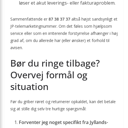
løser et akut leverings- eller fakturaproblem.
Sammenfattende er
87 38 37 37
altså højst sandsynligt et
JP-telemarketingnummer. Om det føles som hjælpsom
service eller som en irriterende forstyrrelse afhænger i høj
grad af, om du allerede har (eller ønsker) et forhold til
avisen.
Bør du ringe tilbage?
Overvej formål og
situation
Før du griber røret og returnerer opkaldet, kan det betale
sig at stille dig selv tre hurtige spørgsmål:
Forventer jeg noget specifikt fra Jyllands-