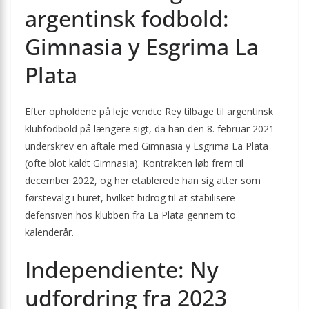
argentinsk fodbold:
Gimnasia y Esgrima La
Plata
Efter opholdene på leje vendte Rey tilbage til argentinsk
klubfodbold på længere sigt, da han den 8. februar 2021
underskrev en aftale med Gimnasia y Esgrima La Plata
(ofte blot kaldt Gimnasia). Kontrakten løb frem til
december 2022, og her etablerede han sig atter som
førstevalg i buret, hvilket bidrog til at stabilisere
defensiven hos klubben fra La Plata gennem to
kalenderår.
Independiente: Ny
udfordring fra 2023