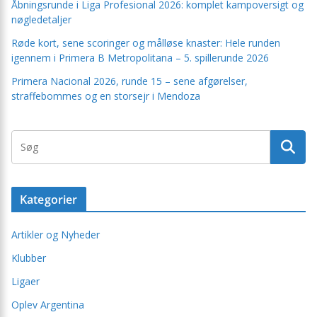
Åbningsrunde i Liga Profesional 2026: komplet kampoversigt og
nøgledetaljer
Røde kort, sene scoringer og målløse knaster: Hele runden
igennem i Primera B Metropolitana – 5. spillerunde 2026
Primera Nacional 2026, runde 15 – sene afgørelser,
straffebommes og en storsejr i Mendoza
Kategorier
Artikler og Nyheder
Klubber
Ligaer
Oplev Argentina