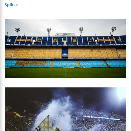
Spillere