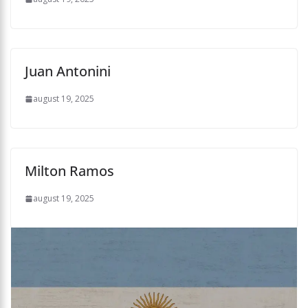
Juan Antonini
august 19, 2025
Milton Ramos
august 19, 2025