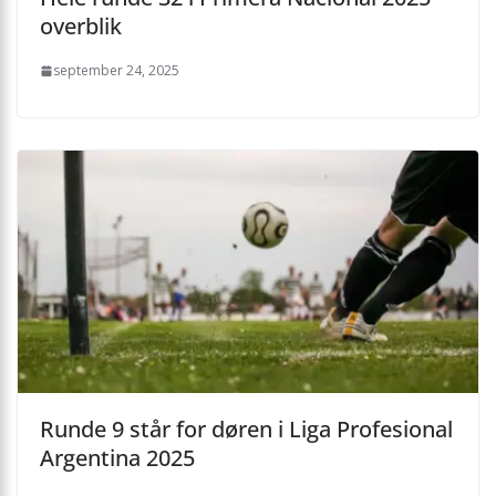
overblik
september 24, 2025
Runde 9 står for døren i Liga Profesional
Argentina 2025