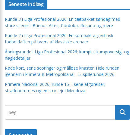
Seneste indlæg
Runde 3 i Liga Profesional 2026: En tætpakket søndag med
store scener i Buenos Aires, Córdoba, Rosario og mere
Runde 2 i Liga Profesional 2026: En kompakt argentinsk
fodboldaften på tværs af klassiske arenaer
Åbningsrunde i Liga Profesional 2026: komplet kampoversigt og
nøgledetaljer
Røde kort, sene scoringer og målløse knaster: Hele runden
igennem i Primera B Metropolitana – 5. spillerunde 2026
Primera Nacional 2026, runde 15 – sene afgørelser,
straffebommes og en storsejr i Mendoza
Kategorier