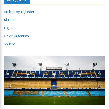
Artikler og Nyheder
Klubber
Ligaer
Oplev Argentina
Spillere