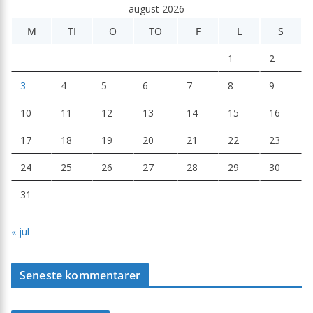
august 2026
M
TI
O
TO
F
L
S
1
2
3
4
5
6
7
8
9
10
11
12
13
14
15
16
17
18
19
20
21
22
23
24
25
26
27
28
29
30
31
« jul
Seneste kommentarer