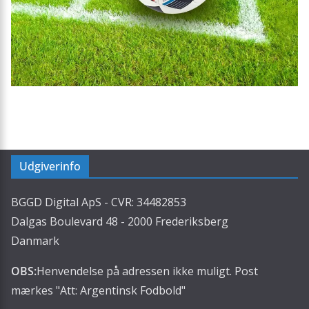
Udgiverinfo
BGGD Digital ApS - CVR: 34482853
Dalgas Boulevard 48 - 2000 Frederiksberg
Danmark
OBS:
Henvendelse på adressen ikke muligt. Post
mærkes "Att: Argentinsk Fodbold"