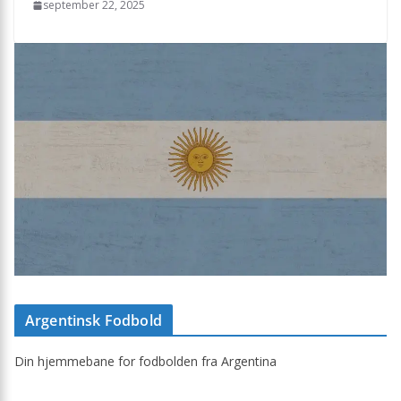
september 22, 2025
Argentinsk Fodbold
Din hjemmebane for fodbolden fra Argentina