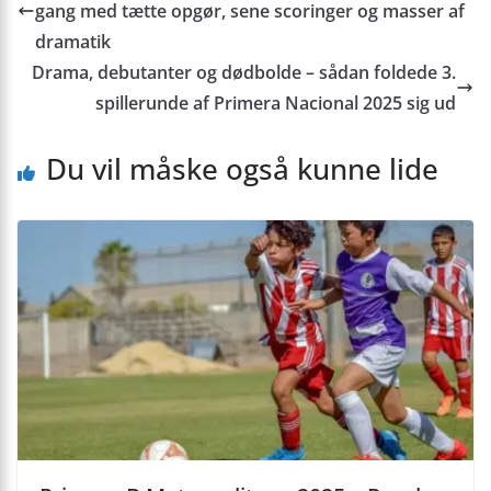
gang med tætte opgør, sene scoringer og masser af
dramatik
Drama, debutanter og dødbolde – sådan foldede 3.
spillerunde af Primera Nacional 2025 sig ud
Du vil måske også kunne lide