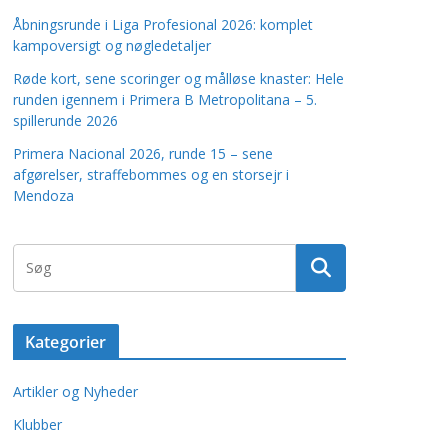
Åbningsrunde i Liga Profesional 2026: komplet
kampoversigt og nøgledetaljer
Røde kort, sene scoringer og målløse knaster: Hele
runden igennem i Primera B Metropolitana – 5.
spillerunde 2026
Primera Nacional 2026, runde 15 – sene
afgørelser, straffebommes og en storsejr i
Mendoza
Kategorier
Artikler og Nyheder
Klubber