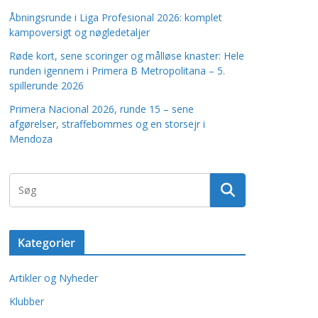
Åbningsrunde i Liga Profesional 2026: komplet
kampoversigt og nøgledetaljer
Røde kort, sene scoringer og målløse knaster: Hele
runden igennem i Primera B Metropolitana – 5.
spillerunde 2026
Primera Nacional 2026, runde 15 – sene
afgørelser, straffebommes og en storsejr i
Mendoza
Kategorier
Artikler og Nyheder
Klubber