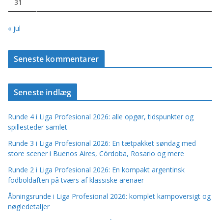
31
« jul
Seneste kommentarer
Seneste indlæg
Runde 4 i Liga Profesional 2026: alle opgør, tidspunkter og
spillesteder samlet
Runde 3 i Liga Profesional 2026: En tætpakket søndag med
store scener i Buenos Aires, Córdoba, Rosario og mere
Runde 2 i Liga Profesional 2026: En kompakt argentinsk
fodboldaften på tværs af klassiske arenaer
Åbningsrunde i Liga Profesional 2026: komplet kampoversigt og
nøgledetaljer