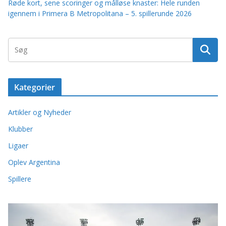
Røde kort, sene scoringer og målløse knaster: Hele runden
igennem i Primera B Metropolitana – 5. spillerunde 2026
Kategorier
Artikler og Nyheder
Klubber
Ligaer
Oplev Argentina
Spillere