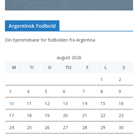
Argentinsk Fodbold
Din hjemmebane for fodbolden fra Argentina
august 2026
M
TI
O
TO
F
L
S
1
2
3
4
5
6
7
8
9
10
11
12
13
14
15
16
17
18
19
20
21
22
23
24
25
26
27
28
29
30