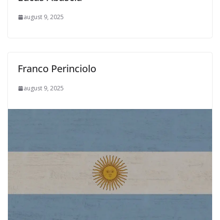
august 9, 2025
Franco Perinciolo
august 9, 2025