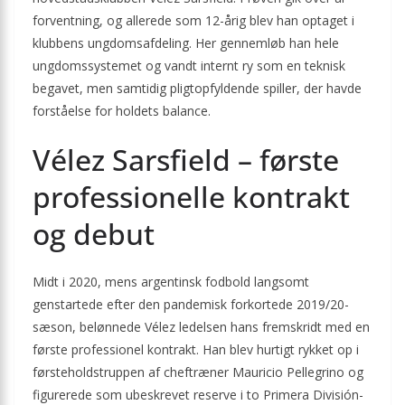
forventning, og allerede som 12-årig blev han optaget i
klubbens ungdomsafdeling. Her gennemløb han hele
ungdomssystemet og vandt internt ry som en teknisk
begavet, men samtidig pligtopfyldende spiller, der havde
forståelse for holdets balance.
Vélez Sarsfield – første
professionelle kontrakt
og debut
Midt i 2020, mens argentinsk fodbold langsomt
genstartede efter den pandemisk forkortede 2019/20-
sæson, belønnede Vélez ledelsen hans fremskridt med en
første professionel kontrakt. Han blev hurtigt rykket op i
førsteholdstruppen af cheftræner Mauricio Pellegrino og
figurerede som ubeskrevet reserve i to Primera División-