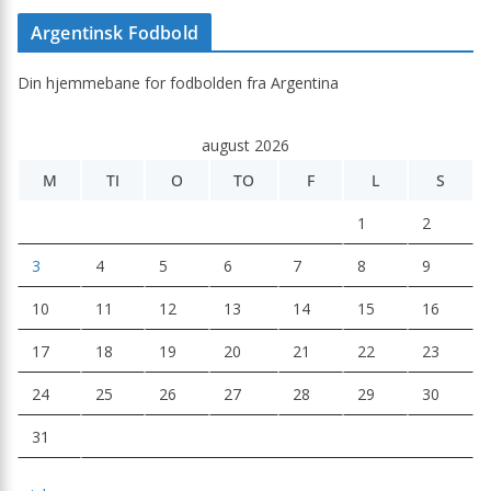
Argentinsk Fodbold
Din hjemmebane for fodbolden fra Argentina
august 2026
M
TI
O
TO
F
L
S
1
2
3
4
5
6
7
8
9
10
11
12
13
14
15
16
17
18
19
20
21
22
23
24
25
26
27
28
29
30
31