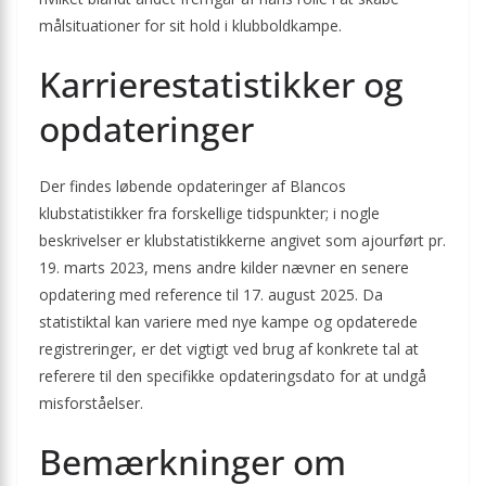
målsituationer for sit hold i klubboldkampe.
Karrierestatistikker og
opdateringer
Der findes løbende opdateringer af Blancos
klubstatistikker fra forskellige tidspunkter; i nogle
beskrivelser er klubstatistikkerne angivet som ajourført pr.
19. marts 2023, mens andre kilder nævner en senere
opdatering med reference til 17. august 2025. Da
statistiktal kan variere med nye kampe og opdaterede
registreringer, er det vigtigt ved brug af konkrete tal at
referere til den specifikke opdateringsdato for at undgå
misforståelser.
Bemærkninger om