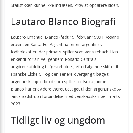
Statistikken kunne ikke indlæses. Prøv at opdatere siden.
Lautaro Blanco Biografi
Lautaro Emanuel Blanco (født 19. februar 1999 i Rosario,
provinsen Santa Fe, Argentina) er en argentinsk
fodboldspiller, der primært spiller som venstreback. Han
er kendt for sin vej gennem Rosario Centrals
ungdomsafdeling til førsteholdet, efterfølgende skifte til
spanske Elche CF og den senere overgang tilbage til
argentinsk topfodbold som spiller for Boca Juniors.
Blanco har endvidere været udtaget til den argentinske A-
landsholdstrup i forbindelse med venskabskampe i marts
2023.
Tidligt liv og ungdom