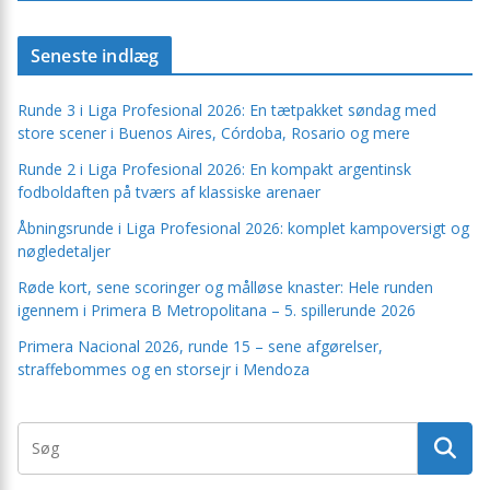
Seneste indlæg
Runde 3 i Liga Profesional 2026: En tætpakket søndag med
store scener i Buenos Aires, Córdoba, Rosario og mere
Runde 2 i Liga Profesional 2026: En kompakt argentinsk
fodboldaften på tværs af klassiske arenaer
Åbningsrunde i Liga Profesional 2026: komplet kampoversigt og
nøgledetaljer
Røde kort, sene scoringer og målløse knaster: Hele runden
igennem i Primera B Metropolitana – 5. spillerunde 2026
Primera Nacional 2026, runde 15 – sene afgørelser,
straffebommes og en storsejr i Mendoza