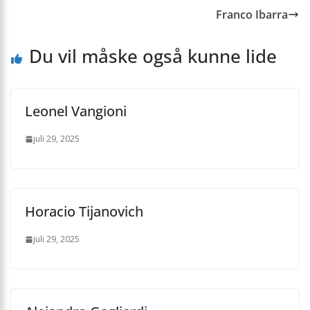
Franco Ibarra
Du vil måske også kunne lide
Leonel Vangioni
juli 29, 2025
Horacio Tijanovich
juli 29, 2025