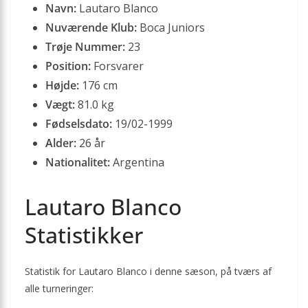
Navn:
Lautaro Blanco
Nuværende Klub:
Boca Juniors
Trøje Nummer:
23
Position:
Forsvarer
Højde:
176 cm
Vægt:
81.0 kg
Fødselsdato:
19/02-1999
Alder:
26 år
Nationalitet:
Argentina
Lautaro Blanco
Statistikker
Statistik for Lautaro Blanco i denne sæson, på tværs af
alle turneringer: