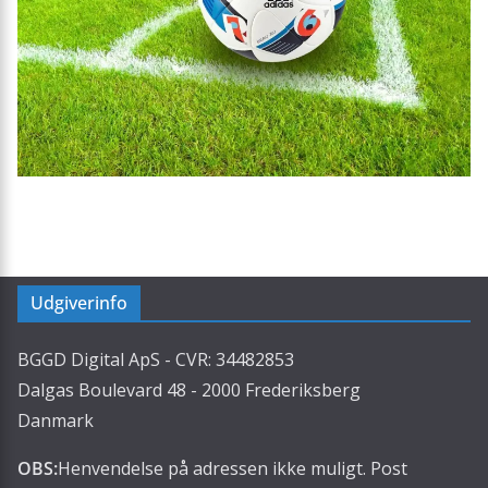
Udgiverinfo
BGGD Digital ApS - CVR: 34482853
Dalgas Boulevard 48 - 2000 Frederiksberg
Danmark
OBS:
Henvendelse på adressen ikke muligt. Post