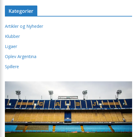
Kategorier
Artikler og Nyheder
Klubber
Ligaer
Oplev Argentina
Spillere