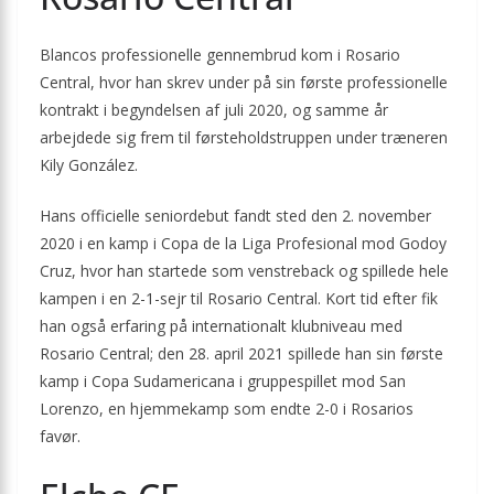
Blancos professionelle gennembrud kom i Rosario
Central, hvor han skrev under på sin første professionelle
kontrakt i begyndelsen af juli 2020, og samme år
arbejdede sig frem til førsteholdstruppen under træneren
Kily González.
Hans officielle seniordebut fandt sted den 2. november
2020 i en kamp i Copa de la Liga Profesional mod Godoy
Cruz, hvor han startede som venstreback og spillede hele
kampen i en 2-1-sejr til Rosario Central. Kort tid efter fik
han også erfaring på internationalt klubniveau med
Rosario Central; den 28. april 2021 spillede han sin første
kamp i Copa Sudamericana i gruppespillet mod San
Lorenzo, en hjemmekamp som endte 2-0 i Rosarios
favør.