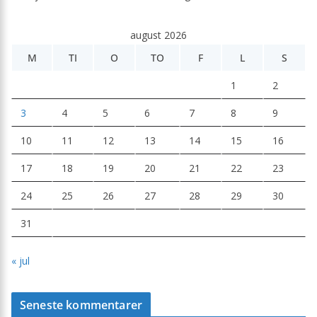
august 2026
M
TI
O
TO
F
L
S
1
2
3
4
5
6
7
8
9
10
11
12
13
14
15
16
17
18
19
20
21
22
23
24
25
26
27
28
29
30
31
« jul
Seneste kommentarer