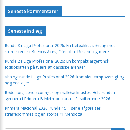
Seneste kommentarer
Seneste indlæg
Runde 3 i Liga Profesional 2026: En tætpakket søndag med
store scener i Buenos Aires, Córdoba, Rosario og mere
Runde 2 i Liga Profesional 2026: En kompakt argentinsk
fodboldaften på tværs af klassiske arenaer
Åbningsrunde i Liga Profesional 2026: komplet kampoversigt og
nøgledetaljer
Røde kort, sene scoringer og målløse knaster: Hele runden
igennem i Primera B Metropolitana – 5. spillerunde 2026
Primera Nacional 2026, runde 15 – sene afgørelser,
straffebommes og en storsejr i Mendoza