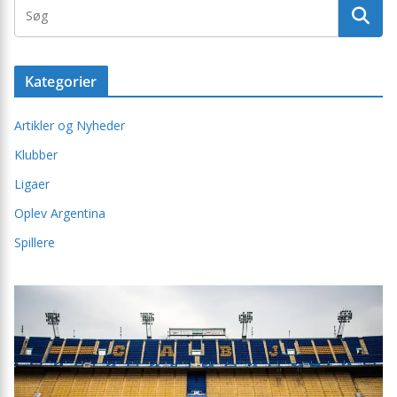
Kategorier
Artikler og Nyheder
Klubber
Ligaer
Oplev Argentina
Spillere