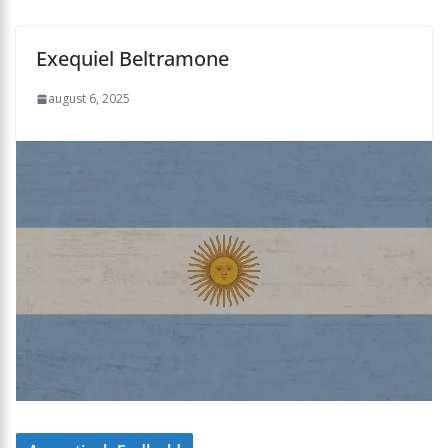
Exequiel Beltramone
august 6, 2025