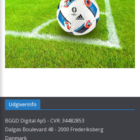
Udgiverinfo
BGGD Digital ApS - CVR: 34482853
Dalgas Boulevard 48 - 2000 Frederiksberg
Danmark