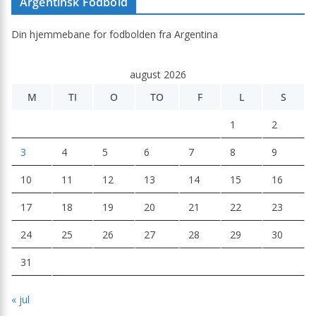
Argentinsk Fodbold
Din hjemmebane for fodbolden fra Argentina
august 2026
M
TI
O
TO
F
L
S
1
2
3
4
5
6
7
8
9
10
11
12
13
14
15
16
17
18
19
20
21
22
23
24
25
26
27
28
29
30
31
« jul