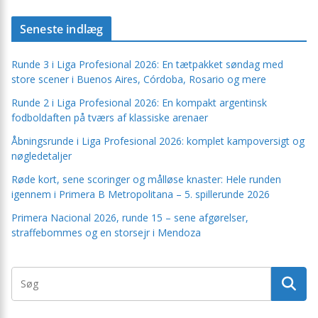
Seneste indlæg
Runde 3 i Liga Profesional 2026: En tætpakket søndag med
store scener i Buenos Aires, Córdoba, Rosario og mere
Runde 2 i Liga Profesional 2026: En kompakt argentinsk
fodboldaften på tværs af klassiske arenaer
Åbningsrunde i Liga Profesional 2026: komplet kampoversigt og
nøgledetaljer
Røde kort, sene scoringer og målløse knaster: Hele runden
igennem i Primera B Metropolitana – 5. spillerunde 2026
Primera Nacional 2026, runde 15 – sene afgørelser,
straffebommes og en storsejr i Mendoza