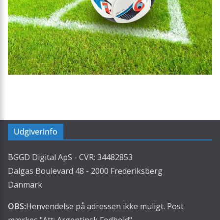
Udgiverinfo
BGGD Digital ApS - CVR: 34482853
Dalgas Boulevard 48 - 2000 Frederiksberg
Danmark
OBS:
Henvendelse på adressen ikke muligt. Post