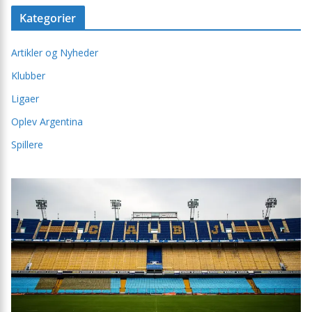
Kategorier
Artikler og Nyheder
Klubber
Ligaer
Oplev Argentina
Spillere