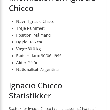
Chicco
Navn:
Ignacio Chicco
Trøje Nummer:
1
Position:
Målmand
Højde:
185 cm
Vægt:
80.0 kg
Fødselsdato:
30/06-1996
Alder:
29 år
Nationalitet:
Argentina
Ignacio Chicco
Statistikker
Statistik for Ignacio Chicco i denne sæson, på tværs af