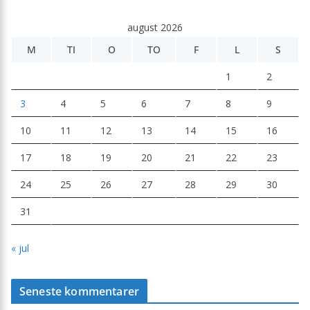
august 2026
M
TI
O
TO
F
L
S
1
2
3
4
5
6
7
8
9
10
11
12
13
14
15
16
17
18
19
20
21
22
23
24
25
26
27
28
29
30
31
« jul
Seneste kommentarer