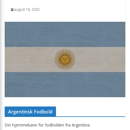
august 18, 2025
Argentinsk Fodbold
Din hjemmebane for fodbolden fra Argentina