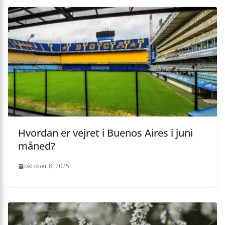
Hvordan er vejret i Buenos Aires i juni
måned?
oktober 8, 2025