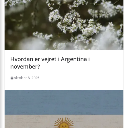
Hvordan er vejret i Argentina i
november?
oktober 8, 2025