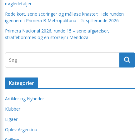
nøgledetaljer
Røde kort, sene scoringer og målløse knaster: Hele runden
igennem i Primera B Metropolitana – 5. spillerunde 2026
Primera Nacional 2026, runde 15 – sene afgørelser,
straffebommes og en storsejr i Mendoza
Kategorier
Artikler og Nyheder
Klubber
Ligaer
Oplev Argentina
Spillere