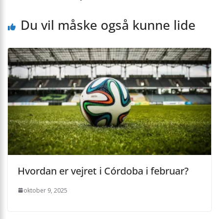
Du vil måske også kunne lide
Hvordan er vejret i Córdoba i februar?
oktober 9, 2025