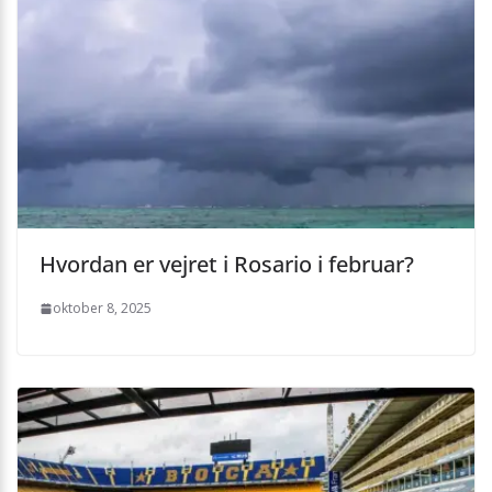
Hvordan er vejret i Rosario i februar?
oktober 8, 2025