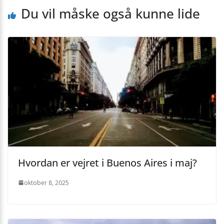
Du vil måske også kunne lide
Hvordan er vejret i Buenos Aires i maj?
oktober 8, 2025