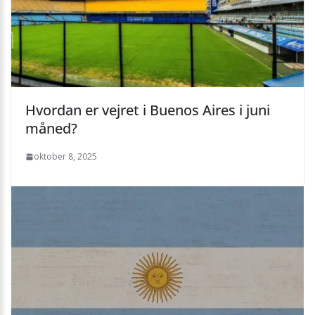
Hvordan er vejret i Buenos Aires i juni
måned?
oktober 8, 2025