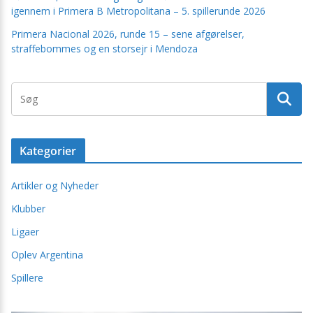
igennem i Primera B Metropolitana – 5. spillerunde 2026
Primera Nacional 2026, runde 15 – sene afgørelser,
straffebommes og en storsejr i Mendoza
Kategorier
Artikler og Nyheder
Klubber
Ligaer
Oplev Argentina
Spillere