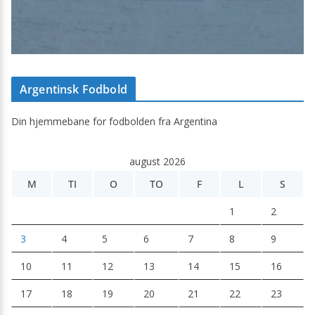
Argentinsk Fodbold
Din hjemmebane for fodbolden fra Argentina
august 2026
M
TI
O
TO
F
L
S
1
2
3
4
5
6
7
8
9
10
11
12
13
14
15
16
17
18
19
20
21
22
23