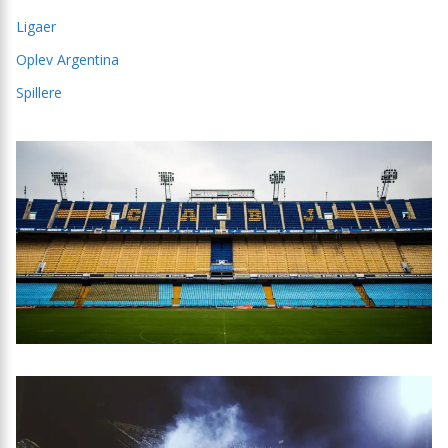
Ligaer
Oplev Argentina
Spillere