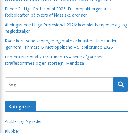
Runde 2 i Liga Profesional 2026: En kompakt argentinsk
fodboldaften på tværs af klassiske arenaer
Åbningsrunde i Liga Profesional 2026: komplet kampoversigt og
nøgledetaljer
Røde kort, sene scoringer og målløse knaster: Hele runden
igennem i Primera B Metropolitana – 5. spillerunde 2026
Primera Nacional 2026, runde 15 – sene afgørelser,
straffebommes og en storsejr i Mendoza
Kategorier
Artikler og Nyheder
Klubber