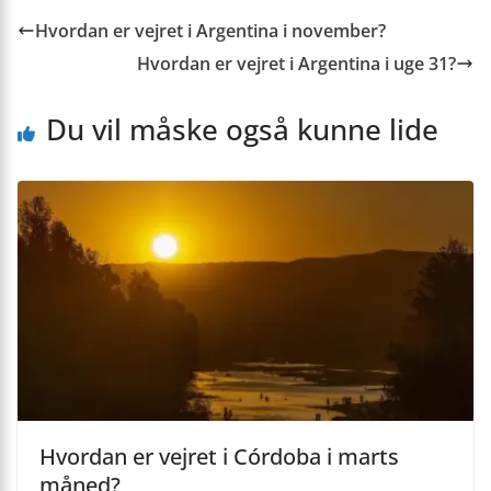
Hvordan er vejret i Argentina i november?
Hvordan er vejret i Argentina i uge 31?
Du vil måske også kunne lide
Hvordan er vejret i Córdoba i marts
måned?