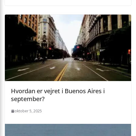
Hvordan er vejret i Buenos Aires i
september?
oktober 5, 2025