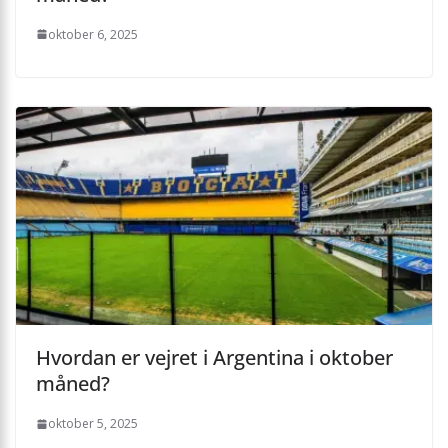
oktober 6, 2025
Hvordan er vejret i Argentina i oktober
måned?
oktober 5, 2025