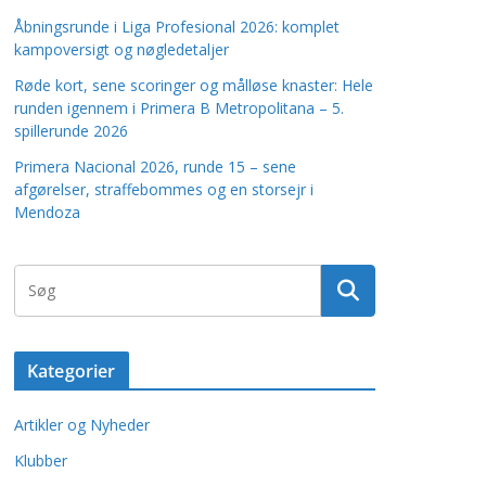
Åbningsrunde i Liga Profesional 2026: komplet
kampoversigt og nøgledetaljer
Røde kort, sene scoringer og målløse knaster: Hele
runden igennem i Primera B Metropolitana – 5.
spillerunde 2026
Primera Nacional 2026, runde 15 – sene
afgørelser, straffebommes og en storsejr i
Mendoza
Kategorier
Artikler og Nyheder
Klubber