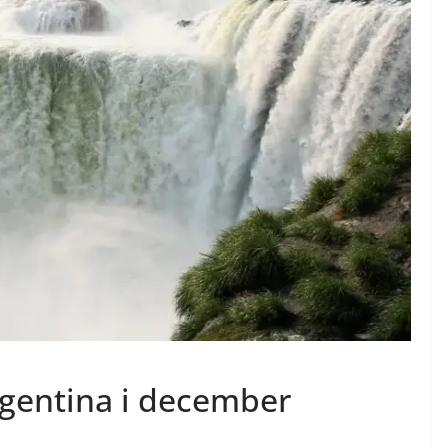
rgentina i december