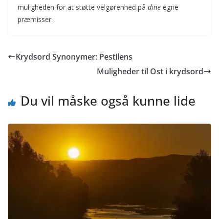
muligheden for at støtte velgørenhed på
dine
egne
præmisser.
Krydsord Synonymer: Pestilens
Muligheder til Ost i krydsord
Du vil måske også kunne lide