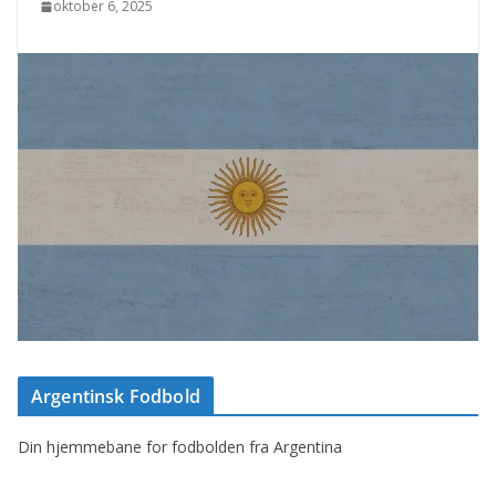
oktober 6, 2025
Argentinsk Fodbold
Din hjemmebane for fodbolden fra Argentina