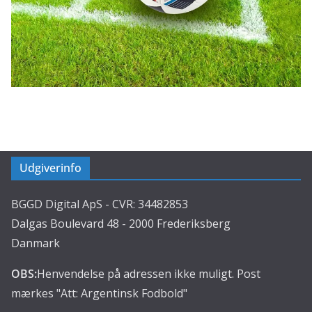
Udgiverinfo
BGGD Digital ApS - CVR: 34482853
Dalgas Boulevard 48 - 2000 Frederiksberg
Danmark
OBS:
Henvendelse på adressen ikke muligt. Post
mærkes "Att: Argentinsk Fodbold"