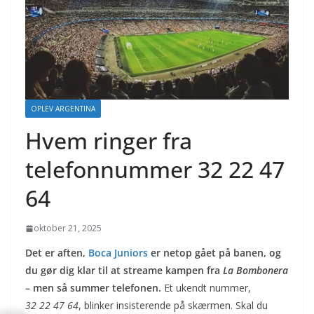
OPLEV ARGENTINA
Hvem ringer fra
telefonnummer 32 22 47
64
oktober 21, 2025
Det er aften,
Boca Juniors
er netop gået på banen, og
du gør dig klar til at streame kampen fra
La Bombonera
– men så summer telefonen.
Et ukendt nummer,
32 22 47 64
, blinker insisterende på skærmen. Skal du