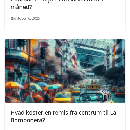
måned?
oktober 6, 2025
Hvad koster en remis fra centrum til La
Bombonera?