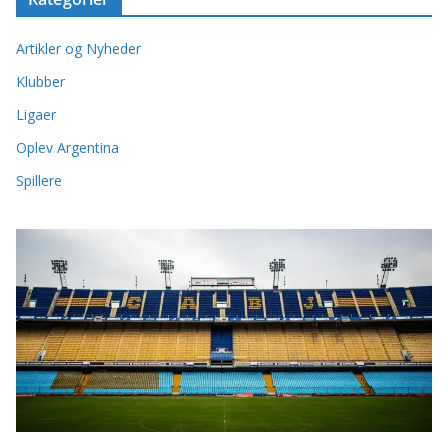
Artikler og Nyheder
Klubber
Ligaer
Oplev Argentina
Spillere