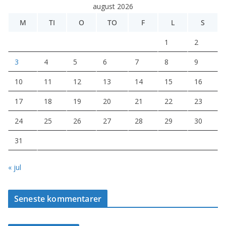
august 2026
M
TI
O
TO
F
L
S
1
2
3
4
5
6
7
8
9
10
11
12
13
14
15
16
17
18
19
20
21
22
23
24
25
26
27
28
29
30
31
« jul
Seneste kommentarer