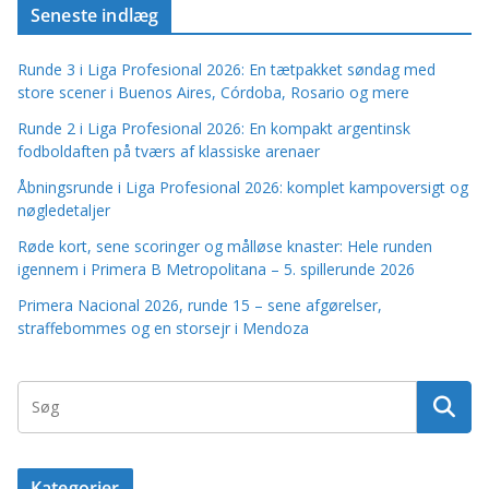
Seneste indlæg
Runde 3 i Liga Profesional 2026: En tætpakket søndag med
store scener i Buenos Aires, Córdoba, Rosario og mere
Runde 2 i Liga Profesional 2026: En kompakt argentinsk
fodboldaften på tværs af klassiske arenaer
Åbningsrunde i Liga Profesional 2026: komplet kampoversigt og
nøgledetaljer
Røde kort, sene scoringer og målløse knaster: Hele runden
igennem i Primera B Metropolitana – 5. spillerunde 2026
Primera Nacional 2026, runde 15 – sene afgørelser,
straffebommes og en storsejr i Mendoza
Kategorier