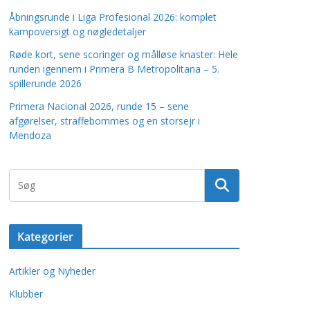
Åbningsrunde i Liga Profesional 2026: komplet
kampoversigt og nøgledetaljer
Røde kort, sene scoringer og målløse knaster: Hele
runden igennem i Primera B Metropolitana – 5.
spillerunde 2026
Primera Nacional 2026, runde 15 – sene
afgørelser, straffebommes og en storsejr i
Mendoza
Kategorier
Artikler og Nyheder
Klubber