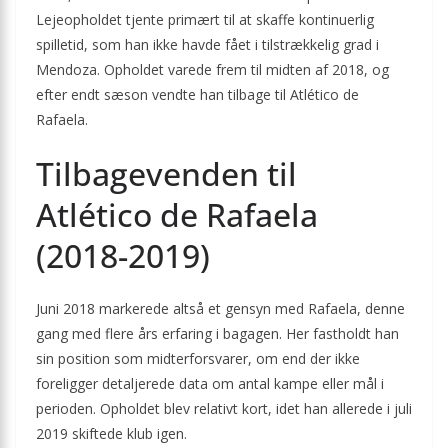
Lejeopholdet tjente primært til at skaffe kontinuerlig
spilletid, som han ikke havde fået i tilstrækkelig grad i
Mendoza. Opholdet varede frem til midten af 2018, og
efter endt sæson vendte han tilbage til Atlético de
Rafaela.
Tilbagevenden til
Atlético de Rafaela
(2018-2019)
Juni 2018 markerede altså et gensyn med Rafaela, denne
gang med flere års erfaring i bagagen. Her fastholdt han
sin position som midterforsvarer, om end der ikke
foreligger detaljerede data om antal kampe eller mål i
perioden. Opholdet blev relativt kort, idet han allerede i juli
2019 skiftede klub igen.