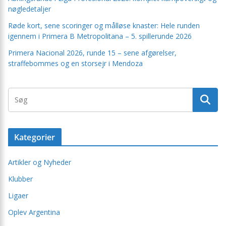
nøgledetaljer
Røde kort, sene scoringer og målløse knaster: Hele runden
igennem i Primera B Metropolitana – 5. spillerunde 2026
Primera Nacional 2026, runde 15 – sene afgørelser,
straffebommes og en storsejr i Mendoza
Kategorier
Artikler og Nyheder
Klubber
Ligaer
Oplev Argentina