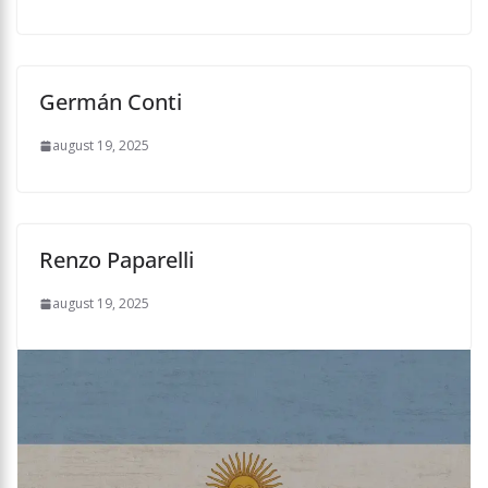
Germán Conti
august 19, 2025
Renzo Paparelli
august 19, 2025