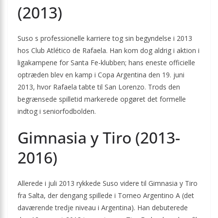
(2013)
Suso s professionelle karriere tog sin begyndelse i 2013
hos Club Atlético de Rafaela. Han kom dog aldrig i aktion i
ligakampene for Santa Fe-klubben; hans eneste officielle
optræden blev en kamp i Copa Argentina den 19. juni
2013, hvor Rafaela tabte til San Lorenzo. Trods den
begrænsede spilletid markerede opgøret det formelle
indtog i seniorfodbolden.
Gimnasia y Tiro (2013-
2016)
Allerede i juli 2013 rykkede Suso videre til Gimnasia y Tiro
fra Salta, der dengang spillede i Torneo Argentino A (det
daværende tredje niveau i Argentina). Han debuterede