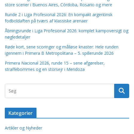
store scener i Buenos Aires, Córdoba, Rosario og mere
Runde 2 i Liga Profesional 2026: En kompakt argentinsk
fodboldaften på tværs af klassiske arenaer
Åbningsrunde i Liga Profesional 2026: komplet kampoversigt og
nøgledetaljer
Røde kort, sene scoringer og målløse knaster: Hele runden
igennem i Primera B Metropolitana – 5. spillerunde 2026
Primera Nacional 2026, runde 15 – sene afgørelser,
straffebommes og en storsejr i Mendoza
Kategorier
Artikler og Nyheder