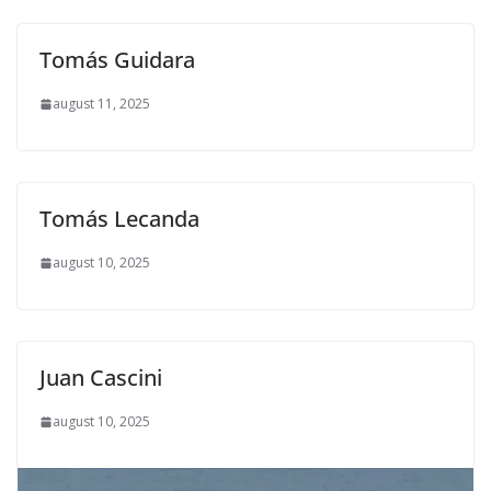
Tomás Guidara
august 11, 2025
Tomás Lecanda
august 10, 2025
Juan Cascini
august 10, 2025