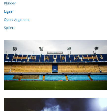
Klubber
Ligaer
Oplev Argentina
Spillere