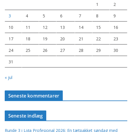
1
2
3
4
5
6
7
8
9
10
11
12
13
14
15
16
17
18
19
20
21
22
23
24
25
26
27
28
29
30
31
« jul
Seneste kommentarer
Seneste indlæg
Runde 3 i Liga Profesional 2026: En tætpakket søndag med