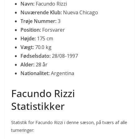
Navn:
Facundo Rizzi
Nuværende Klub:
Nueva Chicago
Trøje Nummer:
3
Position:
Forsvarer
Højde:
175 cm
Vægt:
70.0 kg
Fødselsdato:
28/08-1997
Alder:
28 år
Nationalitet:
Argentina
Facundo Rizzi
Statistikker
Statistik for Facundo Rizzi i denne sæson, på tværs af alle
turneringer: