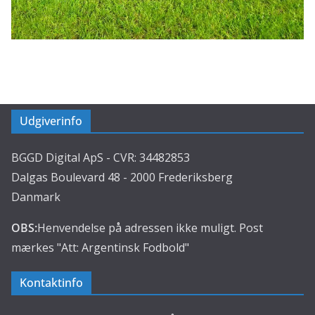
Udgiverinfo
BGGD Digital ApS - CVR: 34482853
Dalgas Boulevard 48 - 2000 Frederiksberg
Danmark
OBS:
Henvendelse på adressen ikke muligt. Post
mærkes "Att: Argentinsk Fodbold"
Kontaktinfo