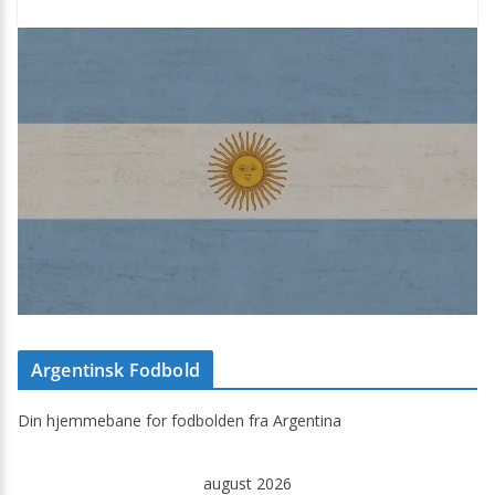
Argentinsk Fodbold
Din hjemmebane for fodbolden fra Argentina
august 2026