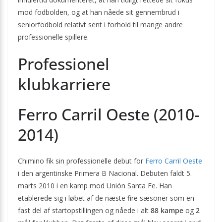
mod fodbolden, og at han nåede sit gennembrud i
seniorfodbold relativt sent i forhold til mange andre
professionelle spillere.
Professionel
klubkarriere
Ferro Carril Oeste (2010-
2014)
Chimino fik sin professionelle debut for
Ferro Carril Oeste
i den argentinske Primera B Nacional. Debuten faldt 5.
marts 2010 i en kamp mod Unión Santa Fe. Han
etablerede sig i løbet af de næste fire sæsoner som en
fast del af startopstillingen og nåede i alt
88 kampe
og
2