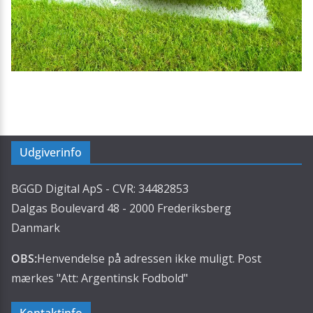
Udgiverinfo
BGGD Digital ApS - CVR: 34482853
Dalgas Boulevard 48 - 2000 Frederiksberg
Danmark
OBS:
Henvendelse på adressen ikke muligt. Post
mærkes "Att: Argentinsk Fodbold"