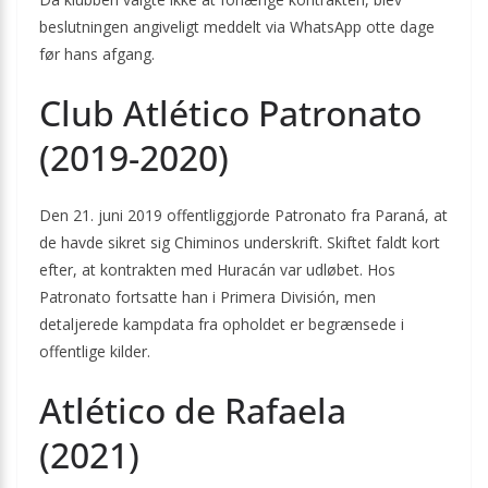
beslutningen angiveligt meddelt via WhatsApp otte dage
før hans afgang.
Club Atlético Patronato
(2019-2020)
Den 21. juni 2019 offentliggjorde Patronato fra Paraná, at
de havde sikret sig Chiminos underskrift. Skiftet faldt kort
efter, at kontrakten med Huracán var udløbet. Hos
Patronato fortsatte han i Primera División, men
detaljerede kampdata fra opholdet er begrænsede i
offentlige kilder.
Atlético de Rafaela
(2021)