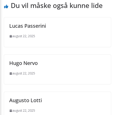
Du vil måske også kunne lide
Lucas Passerini
august 22, 2025
Hugo Nervo
august 22, 2025
Augusto Lotti
august 22, 2025