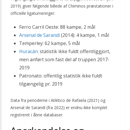
2019) giver følgende billede af Chiminos præstationer i
officielle ligaturneringer:
Ferro Carril Oeste: 88 kampe, 2 mål
Arsenal de Sarandí
(2014): 4 kampe, 1 mål
Temperley: 62 kampe, 5 mål
Huracán:
statistik ikke fuldt offentliggjort,
men anført som fast del af truppen 2017-
2019
Patronato: offentlig statistik ikke fuldt
tilgængelig pr. 2019
Data fra perioderne i Atlético de Rafaela (2021) og
Arsenal de Sarandí (fra 2022) er endnu ikke komplet
registreret i åbne databaser.