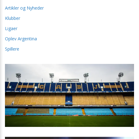
Artikler og Nyheder
Klubber
Ligaer
Oplev Argentina
Spillere