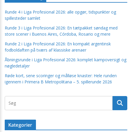
Runde 4 i Liga Profesional 2026: alle opgør, tidspunkter og
spillesteder samlet
Runde 3 i Liga Profesional 2026: En tætpakket søndag med
store scener i Buenos Aires, Córdoba, Rosario og mere
Runde 2 i Liga Profesional 2026: En kompakt argentinsk
fodboldaften på tværs af klassiske arenaer
Åbningsrunde i Liga Profesional 2026: komplet kampoversigt og
nøgledetaljer
Røde kort, sene scoringer og målløse knaster: Hele runden
igennem i Primera B Metropolitana – 5. spillerunde 2026
Kategorier