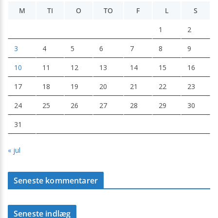
M
TI
O
TO
F
L
S
1
2
3
4
5
6
7
8
9
10
11
12
13
14
15
16
17
18
19
20
21
22
23
24
25
26
27
28
29
30
31
« jul
Seneste kommentarer
Seneste indlæg