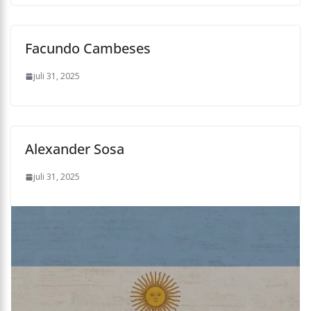
Facundo Cambeses
juli 31, 2025
Alexander Sosa
juli 31, 2025