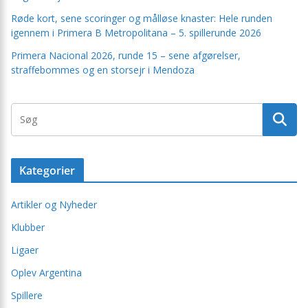
Røde kort, sene scoringer og målløse knaster: Hele runden
igennem i Primera B Metropolitana – 5. spillerunde 2026
Primera Nacional 2026, runde 15 – sene afgørelser,
straffebommes og en storsejr i Mendoza
Kategorier
Artikler og Nyheder
Klubber
Ligaer
Oplev Argentina
Spillere