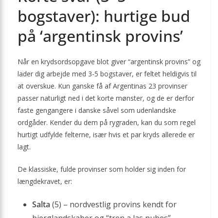
bogstaver): hurtige bud
på ‘argentinsk provins’
Når en krydsordsopgave blot giver “argentinsk provins” og
lader dig arbejde med 3-5 bogstaver, er feltet heldigvis til
at overskue. Kun ganske få af Argentinas 23 provinser
passer naturligt ned i det korte mønster, og de er derfor
faste gengangere i danske såvel som udenlandske
ordgåder. Kender du dem på rygraden, kan du som regel
hurtigt udfylde felterne, især hvis et par kryds allerede er
lagt.
De klassiske, fulde provinser som holder sig inden for
længdekravet, er:
Salta
(5) – nordvestlig provins kendt for