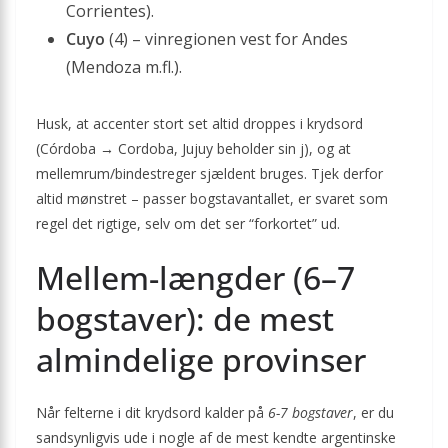
Corrientes).
Cuyo
(4) – vinregionen vest for Andes
(Mendoza m.fl.).
Husk, at accenter stort set altid droppes i krydsord
(Córdoba → Cordoba, Jujuy beholder sin j), og at
mellemrum/bindestreger sjældent bruges. Tjek derfor
altid mønstret – passer bogstavantallet, er svaret som
regel det rigtige, selv om det ser “forkortet” ud.
Mellem-længder (6–7
bogstaver): de mest
almindelige provinser
Når felterne i dit krydsord kalder på
6-7 bogstaver
, er du
sandsynligvis ude i nogle af de mest kendte argentinske