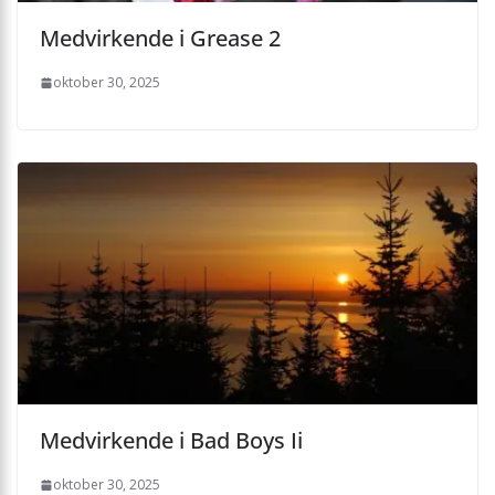
Medvirkende i Grease 2
oktober 30, 2025
Medvirkende i Bad Boys Ii
oktober 30, 2025