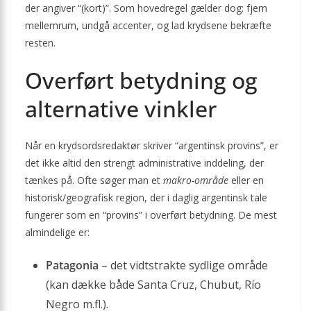
der angiver “(kort)”. Som hovedregel gælder dog: fjern
mellemrum, undgå accenter, og lad krydsene bekræfte
resten.
Overført betydning og
alternative vinkler
Når en krydsordsredaktør skriver “argentinsk provins”, er
det ikke altid den strengt administrative inddeling, der
tænkes på. Ofte søger man et
makro-område
eller en
historisk/geografisk region, der i daglig argentinsk tale
fungerer som en “provins” i overført betydning. De mest
almindelige er:
Patagonia
– det vidtstrakte sydlige område
(kan dække både Santa Cruz, Chubut, Río
Negro m.fl.).