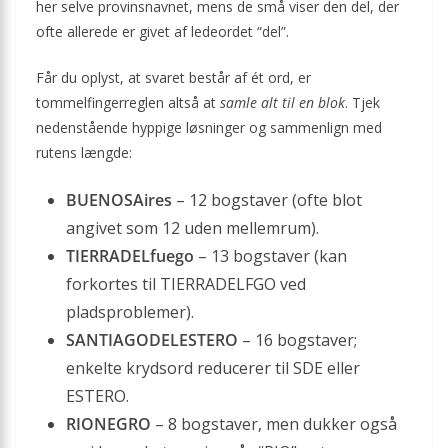
her selve provinsnavnet, mens de små viser den del, der
ofte allerede er givet af ledeordet “del”.
Får du oplyst, at svaret består af ét ord, er
tommelfingerreglen altså at
samle alt til en blok
. Tjek
nedenstående hyppige løsninger og sammenlign med
rutens længde:
BUENOSAires
– 12 bogstaver (ofte blot
angivet som 12 uden mellemrum).
TIERRADELfuego
– 13 bogstaver (kan
forkortes til TIERRADELFGO ved
pladsproblemer).
SANTIAGODELESTERO
– 16 bogstaver;
enkelte krydsord reducerer til SDE eller
ESTERO.
RIONEGRO
– 8 bogstaver, men dukker også