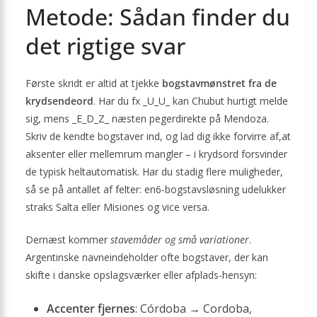
Metode: Sådan finder du
det rigtige svar
Første skridt er altid at tjekke
bogstavmønstret fra de
krydsendeord
. Har du fx _U_U_ kan Chubut hurtigt melde
sig, mens _E_D_Z_ næsten pegerdirekte på Mendoza.
Skriv de kendte bogstaver ind, og lad dig ikke forvirre af,at
aksenter eller mellemrum mangler – i krydsord forsvinder
de typisk heltautomatisk. Har du stadig flere muligheder,
så se på antallet af felter: en6-bogstavsløsning udelukker
straks Salta eller Misiones og vice versa.
Dernæst kommer
stavemåder og små variationer
.
Argentinske navneindeholder ofte bogstaver, der kan
skifte i danske opslagsværker eller afplads-hensyn:
Accenter fjernes
: Córdoba → Cordoba,