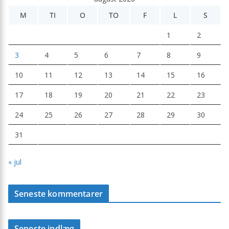
M
TI
O
TO
F
L
S
1
2
3
4
5
6
7
8
9
10
11
12
13
14
15
16
17
18
19
20
21
22
23
24
25
26
27
28
29
30
31
« jul
Seneste kommentarer
Seneste indlæg