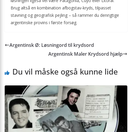
løsningen ligeså vel være Patagonia, Cuyo eller Litoral.
Brug altså en kombination afbogstav-kryds, tilpasset
stavning og geografisk pejling – så rammer du denrigtige
argentinske provins i første forsøg.
Argentinsk Ø: Løsningord til krydsord
Argentinsk Maler Krydsord hjælp
Du vil måske også kunne lide