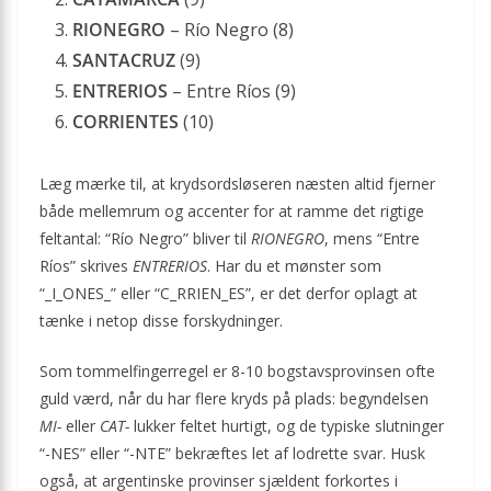
RIONEGRO
– Río Negro (8)
SANTACRUZ
(9)
ENTRERIOS
– Entre Ríos (9)
CORRIENTES
(10)
Læg mærke til, at krydsordsløseren næsten altid fjerner
både mellemrum og accenter for at ramme det rigtige
feltantal: “Río Negro” bliver til
RIONEGRO
, mens “Entre
Ríos” skrives
ENTRERIOS
. Har du et mønster som
“_I_ONES_” eller “C_RRIEN_ES”, er det derfor oplagt at
tænke i netop disse forskydninger.
Som tommelfingerregel er 8-10 bogstavsprovinsen ofte
guld værd, når du har flere kryds på plads: begyndelsen
MI-
eller
CAT-
lukker feltet hurtigt, og de typiske slutninger
“-NES” eller “-NTE” bekræftes let af lodrette svar. Husk
også, at argentinske provinser sjældent forkortes i