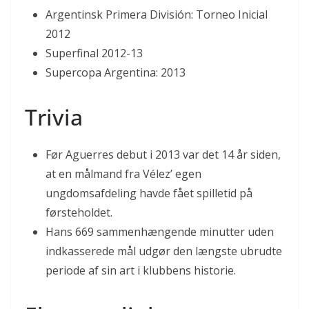
Argentinsk Primera División: Torneo Inicial
2012
Superfinal 2012-13
Supercopa Argentina: 2013
Trivia
Før Aguerres debut i 2013 var det 14 år siden,
at en målmand fra Vélez’ egen
ungdomsafdeling havde fået spilletid på
førsteholdet.
Hans 669 sammenhængende minutter uden
indkasserede mål udgør den længste ubrudte
periode af sin art i klubbens historie.