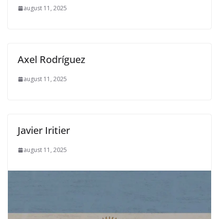
august 11, 2025
Axel Rodríguez
august 11, 2025
Javier Iritier
august 11, 2025