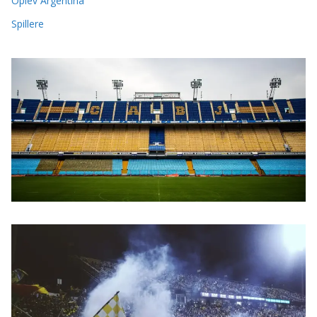
Oplev Argentina
Spillere