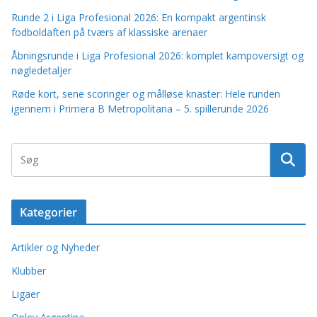
Runde 2 i Liga Profesional 2026: En kompakt argentinsk
fodboldaften på tværs af klassiske arenaer
Åbningsrunde i Liga Profesional 2026: komplet kampoversigt og
nøgledetaljer
Røde kort, sene scoringer og målløse knaster: Hele runden
igennem i Primera B Metropolitana – 5. spillerunde 2026
Kategorier
Artikler og Nyheder
Klubber
Ligaer